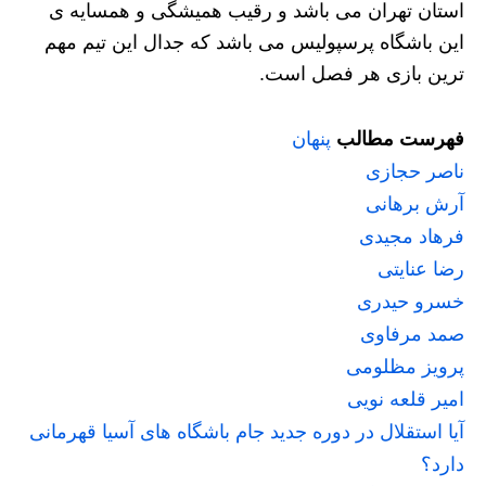
استان تهران می باشد و رقیب همیشگی و همسایه ی
این باشگاه پرسپولیس می باشد که جدال این تیم مهم
ترین بازی هر فصل است.
فهرست مطالب
پنهان
ناصر حجازی
آرش برهانی
فرهاد مجیدی
رضا عنایتی
خسرو حیدری
صمد مرفاوی
پرویز مظلومی
امیر قلعه نویی
آیا استقلال در دوره جدید جام باشگاه های آسیا قهرمانی
دارد؟