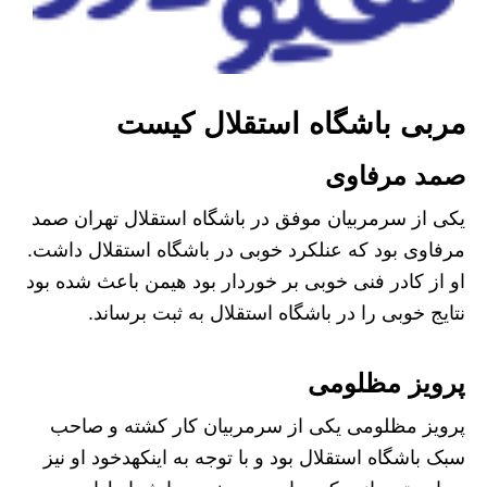
مربی باشگاه استقلال کیست
صمد مرفاوی
یکی از سرمربیان موفق در باشگاه استقلال تهران صمد
مرفاوی بود که عنلکرد خوبی در باشگاه استقلال داشت‌.
او از کادر فنی خوبی بر خوردار بود هیمن باعث شده بود
نتایج خوبی را در باشگاه استقلال به ثبت برساند.
پرویز مظلومی
پرویز مظلومی یکی از سرمربیان کار کشته و صاحب
سبک باشگاه استقلال بود و با توجه به اینکهدخود او نیز