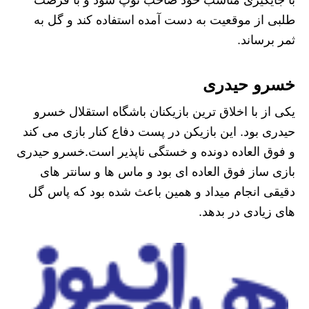
با جایگیری مناسب خود صاحب توپ شود و با فرصت
طلبی از موقعیت به دست آمده استفاده کند و گل به
ثمر برساند.
خسرو حیدری
یکی از با اخلاق ترین بازیکنان باشگاه استقلال خسرو
حیدری بود. این بازیکن در پست دفاع کنار بازی می کند
و فوق العاده دونده و خستگی ناپذیر است.‌خسرو حیدری
بازی ساز فوق العاده ای بود و ماس ها و سانتر های
دقیقی انجام میداد و همین باعث شده بود که پاس گل
های زیادی در بدهد.