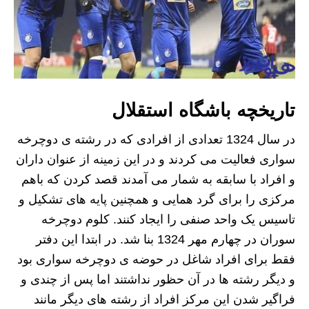
تاریخچه باشگاه استقلال
در سال 1324 تعدادی از افرادی که در رشته ی دوچرخه
سواری فعالیت می کردند و در این زمینه از عنوان داران
و افراد با سابقه به شمار می آمدند قصد کردن که باهم
مرکزی را برای گرد همایی و همچنین پایه های تشکیل و
تاسیس یک واحد صنفی را ایجاد کنند. کلوم دوچرخه
سوران در چهارم مهر 1324 بنا شد. در ابتدا این دفتر
فقط برای افراد شاغل در حوضه ی دوچرخه سواری بود
و دیگر رشته ها در آن حظور نداشتند اما پس از چندی و
فراگیر شدن این مرکز افراد از رشته های دیگر مانند