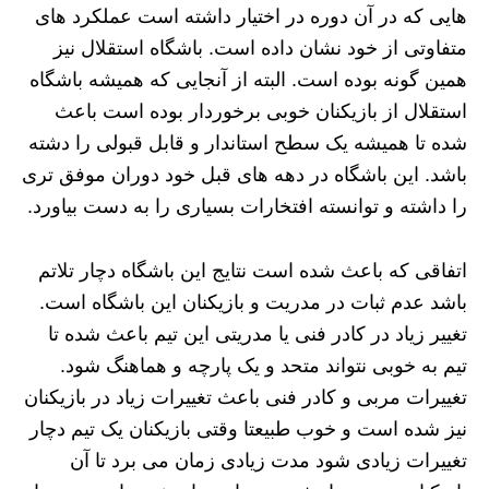
هایی که در آن دوره در اختیار داشته است عملکرد های
متفاوتی از خود نشان داده است. باشگاه استقلال نیز
همین گونه بوده است. البته از آنجایی که همیشه باشگاه
استقلال از بازیکنان خوبی برخوردار بوده است باعث
شده تا همیشه یک سطح استاندار و قابل قبولی را دشته
باشد. این باشگاه در دهه های قبل خود دوران موفق تری
را داشته و توانسته افتخارات بسیاری را به دست بیاورد.
اتفاقی که باعث شده است نتایج این باشگاه دچار تلاتم
باشد عدم ثبات در مدریت و بازیکنان این باشگاه است.
تغییر زیاد در کادر فنی یا مدریتی این تیم باعث شده تا
تیم به خوبی نتواند متحد و یک پارچه و هماهنگ شود.
تغییرات مربی و کادر فنی باعث تغییرات زیاد در بازیکنان
نیز شده است و خوب طبیعتا وقتی بازیکنان یک تیم دچار
تغییرات زیادی شود مدت زیادی زمان می برد تا آن