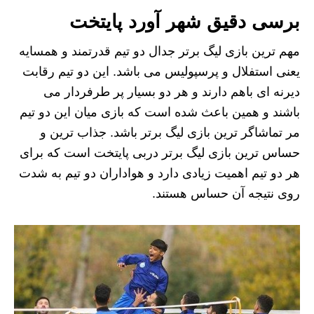
برسی دقیق شهر آورد پایتخت
مهم ترین بازی لیگ برتر جدال دو تیم قدرتمند و همسایه
یعنی استفلال و پرسپولیس می باشد. این دو تیم رقابت
دیرنه ای باهم دارند و هر دو بسیار پر طرفردار می
باشند و همین باعث شده است که بازی میان این دو تیم
مر تماشاگر ترین بازی لیگ برتر باشد. جذاب ترین و
حساس ترین بازی لیگ برتر دربی پایتخت است که برای
هر دو تیم اهمیت زیادی دارد و هواداران دو تیم به شدت
روی نتیجه آن حساس هستند.