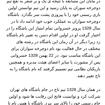
در مایان این مسابقه با نتیجه ی یک و بر صفر به نفع تیم
دوجرخه سوران به پایان رسید و این تیم توانستن اولین
بازی رسمی خود را با پیروزی پشت سر بگذارد. باشگاه
دوچرخه سواران به عملکرد خوب خود ادامه داد تا در
سال 1328 پرویز خسروانی تمام امتیاز این باشگاه را در
اختیار گرفت او در اولین اقدام دسن به تغییر نام باشگاه
زد زیرا دیگر در آن زمان این باشگاه در رشته های
مختلف در حال فعالیت بود نام دوچرخه سواران برای
این باشگاه مناسب نبود. در 22 بهمن 1328 خسروانی
پس از مشورت با سایر اعضای هیئت مدیره و همچنین
بازیکنان نظامی تیم تصمیم گرفتند که نام باشگاه را به
تاج تغییر دهند.
در همان سال 1328 تیم تاج در جام باشگاه های تهران
شرکت کرد و توانست فاتح این رقابت ها شود و اولین
جام رسمی خود را بالای سر ببرد. باشگاه با همین نام تا