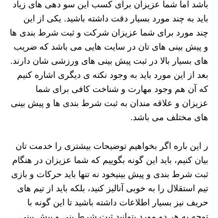
باشد اما شما عزیزان برای کسب این سو دهی های زیاد
باید به چند مورد بسیار دقت داشته باشید. یکی از این
چند مورد برای شما عزیزان شرکت و ثبت شرط بندی ها
و پیش بینی های تان در سایت هایی می باشد که ضریب
های بسیار بالا در ثبت پیش بینی های ورزشی شان دارند.
بعد از این مورد باید به وجود نکته ی دیگری اشاره کنیم
که آن هم وجود مهارت و شناخت کافی برای شما
عزیزان و علاقه مندان به ثبت شرط بندی ها و پیش بینی
های مختلف می باشد.
ر این باره اگر بخواهیم توضیحات بیشتری را خدمت تان
بیان کنیم، باید این گونه بگوییم که شما عزیزان در هنگام
ثبت شرط بندی و پیش بینیخود نه تنها باید حرکات و بازی
تیم استقلال را به خوبی آنالیز کنید، بلکه باید از تیم های
حریف نیز بسیار اطلاعات داشته باشید تا این گونه با
توجه به هر دو مورد بتوانید ثبت شرط بنی و پیش بینی