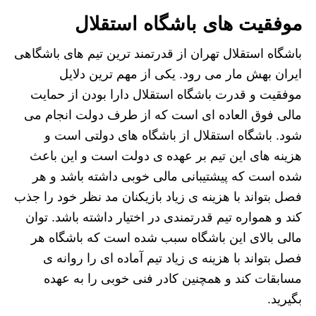
موفقیت های باشگاه استقلال
باشگاه استقلال تهران از قدرتمند ترین تیم های باشگاهی
ایران بهش مار می رود. یکی از مهم ترین دلایل
موفقیت و قدرت باشگاه استقلال دارا بودن از حمایت
مالی فوق العاده ای است که از طرف دولت انجام می
شود. باشگاه استقلال از باشگاه های دولتی است و
هزینه های این تیم بر عهده ی دولت است و این باعث
شده است که پیشتیبانی مالی خوبی داشته باشد و هر
فصل بتواند با هزینه ی زیاد بازیکنان مد نظر خود را جذب
کند و همواره تیم قدرتمندی در اختیار داشته باشد. توان
مالی بالای این باشگاه سبب شده است که باشگاه هر
فصل بتواند با هزینه ی زیاد تیم آماده ای را روانه ی
مسابقات کند و همچنین کادر فنی خوبی را به عهده
بگیرید.