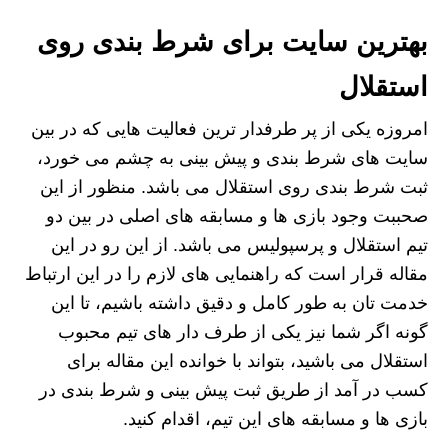
بهترین سایت برای شرط بندی روی
استقلال
امروزه یکی از پر طرفدار ترین فعالیت هایی که در بین
سایت های شرط بندی و پیش بینی به چشم می خورد،
ثبت شرط بندی روی استقلال می باشد. منظور از این
صحببت وجود بازی ها و مسابقه های اصلی در بین دو
تیم استقلال و پرسپولیس می باشد. از این رو در این
مقاله قرار است که راهنمایی های لازم را در این ارتباط
خدمت تان به طور کامل و دقیق داشته باشیم، تا این
گونه اگر شما نیز یکی از طرف دار های تیم محبوب
استقلال می باشید، بتواند با خوانده این مقاله برای
کسب در آمد از طریق ثبت پیش بینی و شرط بندی در
بازی ها و مسابقه های این تیم، اقدام کنید.