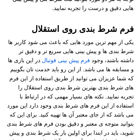
هایی دقیق و درست را تجربه نمایید.
فرم شرط بندی روی استقلال
یکی از مهم ترین مورد هایی که باعث می شود کاربر ها
شرط بندی ها و پیش بینی هایی سریع تر و دقیق تر
داشته باشند، وجود
فرم پیش بینی فوتبال
در این بازی ها
و مسابقه ها می باشد. از این رو باید خدمت تان بگوییم
که شما عزیزان می توانید از طریق استفاده از این فرم
های شرط بندی بهترین شرط بندی روی استقلال را
تجربه نمایید. نکته های بسیار مهمی که در ارتباط با
استفاده از این فرم های شرط بندی وجود دارد این مورد
می باشد که از جای معتبر آن ها تهییه کنید. برای این که
بتوانید متوجه ی معتبر و دقیق بودن فرم های شرط بندی
شوید، باید در ابتدا برای اولین بار یک شرط بندی و پیش