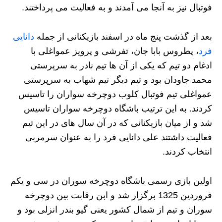
فوتبال نیز به آنجا می آمدند و به فعالیت می پرداختند.
بعد از گذشت پنج ماه در اسفند بازیکنانی از جمله
دانایی
فرد
، پطروس بابا جان، تفرشی و پرویز عمواغلی با
ادغام دو تیم که یکی از آن ها تیم نادر به سرپرستی
محمد جاودان بود و تیم دیگر تیم شهاب به سرپرستی
عمواغلی تیم فوتبال کلوب دوچرخه سواران را تاسیس
کردند. به این ترتیب باشگاه دوچرخه سواران تاسیس
شد و از میان بازیکنانی که در آن سال های در این تیم
فعالیت داشتند علی دانایی فرد را به عنوان سرمربی
انتخاب کردند.
اولین بازی رسمی باشگاه دوچرخه سوران در سی و یکم
فروردین 1325 برگزار شد و ابن رقابت بین دوچرخه
سوران و تیم از شمال کشور یعنی گیو بندر انزلی بود و