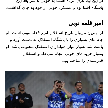
در این تیم بازی کرده است به خوبی با شرایط این
باشگاه آشنا بود و عملکرد خوبی از خود به جای گذاشت.
امیر قلعه نویی
از بهترین مربیان تاریخ استقلال امیر قعله نویی است. او
جام های بسیاری را با باشگاه استقلال به دست آورد و
باعث شد بسیار میان هواداران استقلال محبوب باشد. او
بسیار خرید های خوبی انجام می داد و استقلال
قدرتمندی را ساخته بود.