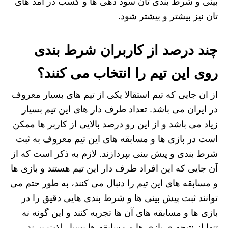
بینی و شرط بندی تان سود دهی ها و کسب در آمد های
تان نیز بیشتر و بیشتر شود.
چند درصد از کاربران شرط بندی
روی این تیم را انتخاب می کنند؟
از ان جایی که تیم استقالا یکی از تیم های بسیار معروف
در ایران می باشد. تعداد طرف دار های این تیم بسیار
زیاد می باشد و از این رو درصد بالایی از کاربر ها ممکن
است در بازی ها و مسابقه های این تیم معروف به ثبت
شرط بندی و پیش بینی بپردازند. لازم به ذکر است که از
آن جایی که این افراد طرف دار این تیم هستند و بازی ها
و مسابقه های این تیم را دنبال می کنند، به طور حتم می
توانند ثبت پیش بینی ها و شرط بندی هایی دقیق را در
بازی ها و مسابقه های آن ها تجربه کنند و این گونه نه
تنها از نتیجه ی بازی ها و مسابقه ها بسیار لذت ببرند،