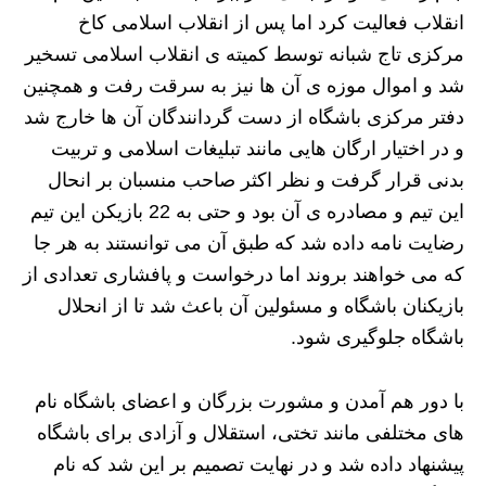
انقلاب فعالیت کرد اما پس از انقلاب اسلامی کاخ
مرکزی تاج شبانه توسط کمیته ی انقلاب اسلامی تسخیر
شد و اموال موزه ی آن ها نیز به سرقت رفت و همچنین
دفتر مرکزی باشگاه از دست گردانندگان آن ها خارج شد
و در اختیار ارگان هایی مانند تبلیغات اسلامی و تربیت
بدنی قرار گرفت و نظر اکثر صاحب منسبان بر انحال
این تیم و مصادره ی آن بود و حتی به 22 بازیکن این تیم
رضایت نامه داده شد که طبق آن می توانستند به هر جا
که می خواهند بروند اما درخواست و پافشاری تعدادی از
بازیکنان باشگاه و مسئولین آن باعث شد تا از انحلال
باشگاه جلوگیری شود.
با دور هم آمدن و مشورت بزرگان و اعضای باشگاه نام
های مختلفی مانند تختی، استقلال و آزادی برای باشگاه
پیشنهاد داده شد و در نهایت تصمیم بر این شد که نام