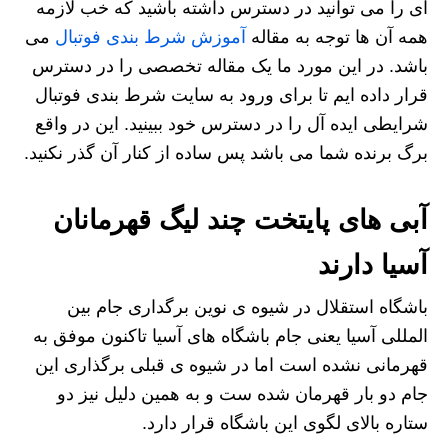
ای را می توانید در دسترس داشته باشید که خب لازمه
همه آن ها توجه به مقاله
آموزش شرط بندی فوتبال
می
باشد. در این مورد ما یک مقاله تخصصی را در دسترس
قرار داده ایم تا برای ورود به سایت شرط بندی فوتبال
شرایطی ایده آل را در دسترس خود ببینید. این در واقع
برگ برنده شما می باشد پس ساده از کنار آن گذر نکنید.
آبی های پایتخت چند لیگ قهرمانان
آسیا دارند
باشگاه استقلال در شیوه ی نوین برگداری جام بین
المللی آسیا یعنی جام باشگاه های آسیا تاکنون موفق به
قهرمانی نشده است اما در شیوه ی قبلی برگذاری این
جام دو بار قهرمان شده ست و به همین دلیل نیز دو
ستاره بالای لگوی این باشگاه قرار دارد.