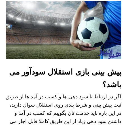
پیش بینی بازی استقلال سودآور می
باشد؟
اگر در ارتباط با سود دهی ها و کسب در آمد ها از طریق
ثبت پیش بینی و شرط بندی روی استقلال سوال دارید،
در این باره باید خدمت تان بگوییم که کسب در آمد و
داشتن سود دهی زیاد از این طریق کاملا قابل اجار می