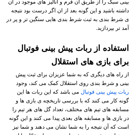
بینی سبک را از طریق آن فرم و آنالیز های موجود در ان
داشته باشید و این گونه بعد از ان اگر درست بود نتیجه
ی شرط بندی به ثبت شرط بندی هایی سنگین تر و پر در
آمد تر بپردازید.
استفاده از ربات پیش بینی فوتبال
برای بازی های استقلال
از راه های دیگری که به شما عزیزان برای ثبت پیش
بینی و شرط بندی روی استقلال کمک می کند، وجود
ربات پیش بینی فوتبال
می باشد که این ربات ها این
گونه کار می کنند که با بررسی تاریخچه ی بازی ها و
مسابقه های تیم های مختلف، تعداد گل های هر تیم را
در بازی ها و مسابقه های بعدی پیدا می کنند و این گونه
است که آن نتیجه را به شما نشان می دهند و شما نیز