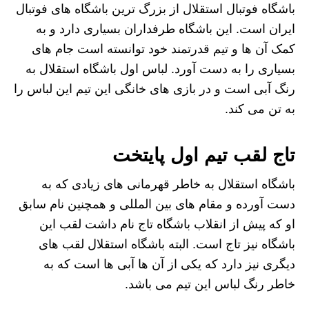
باشگاه فوتبال استقلال از بزرگ ترین باشگاه های فوتبال
ایران است. این باشگاه طرفداران بسیاری دارد و به
کمک آن ها و تیم قدرتمند خود توانسته است جام های
بسیاری را به دست آورد. لباس اول باشگاه استقلال به
رنگ آبی است و در بازی های خانگی این تیم این لباس را
به تن می کند.
تاج لقب تیم اول پایتخت
باشگاه استقلال به خاطر قهرمانی های زیادی که به
دست آورده و مقام های بین المللی و همچنین نام سابق
او که پیش از انقلاب باشگاه تاج نام داشت لقب این
باشگاه نیز تاج است. البته باشگاه استقلال لقب های
دیگری نیز دارد که یکی از آن ها آبی ها است که به
خاطر رنگ لباس این تیم می باشد.