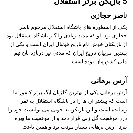
5 بازیکن برتر استقلال
ناصر حجازی
یکی از اسطوره های باشگاه استقلال مرحوم ناصر
حجازی بود. او که مدت زیادی را گلر باشگاه استقلال بود
از بازیکنان خوش نام تاریخ فوتیال ایران است و یکی از
بهتدین مربیان تاریخ ایران که مدتی نیز دربازه بان تیم
ملی کشورمان بوده است.
آرش برهانی
آرش برهانی یکی از بهترین گلزنان لیگ برتر کشور ما
است که بیشتر آن ها را در باشگاه استقلال به ثمر
رسانده است و این بازیکن به خوبی می توانست خود را
درر موقعیت گل زنی قرار دهد و از موقعیت ها بهره
ببرد. آرش برهانی بسیار مودب بود و همین باعث