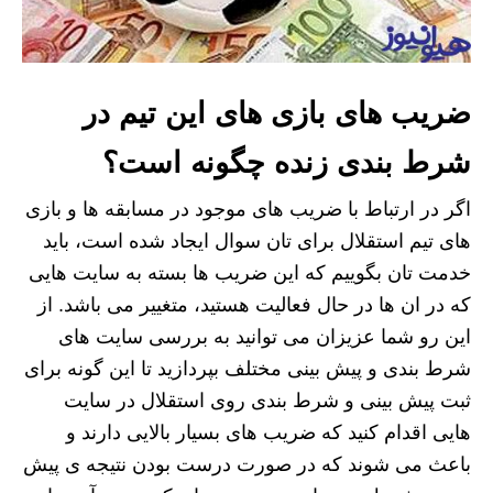
ضریب های بازی های این تیم در
شرط بندی زنده چگونه است؟
اگر در ارتباط با ضریب های موجود در مسابقه ها و بازی
های تیم استقلال برای تان سوال ایجاد شده است، باید
خدمت تان بگوییم که این ضریب ها بسته به سایت هایی
که در ان ها در حال فعالیت هستید، متغییر می باشد. از
این رو شما عزیزان می توانید به بررسی سایت های
شرط بندی و پیش بینی مختلف بپردازید تا این گونه برای
ثبت پیش بینی و شرط بندی روی استقلال در سایت
هایی اقدام کنید که ضریب های بسیار بالایی دارند و
باعث می شوند که در صورت درست بودن نتیجه ی پیش