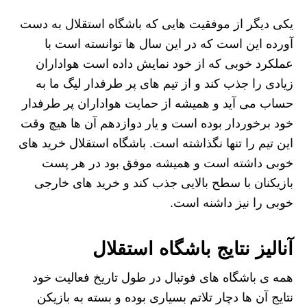
یکی دیگر از موفقیت هایی که باشگاه استقلال به دست
آورده این است که در این سال ها توانسته است با
عملکرد خوبی که از خود نمایش داده است هواداران
زیادی را جذب کند و از تیم های پر طرفدار لیگ ما به
حساب می آید و همیشه از حمایت هواداران پر طرفدار
خود برخوردار بوده است و یار دوازدهم آن ها هیچ وقت
این تیم را تنها نگذاشته است. باشگاه استقلال خرید های
خوبی داشته است و همیشه موفق بود در هر پست
بازیکنان با سطح بالایی جذب کند و خرید های خارجی
خوبی را نیز داشنه است.
آنالیز نتایج باشگاه استقلال
همه ی باشگاه های فوتبال در طول تاریخ فعالیت خود
نتایج آن ها دچار تلاتم بسیاری بوده و بسته به بازیکن