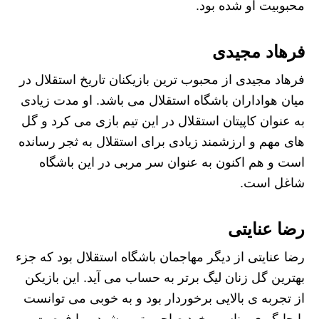
محبوبیت او شده بود.
فرهاد مجیدی
فرهاد مجیدی از محبوب ترین بازیکنان تاریخ استقلال در
میان هواداران باشگاه استقلال می باشد‌. او مدت زیادی
به عنوان کاپیتان استقلال در این تیم بازی می کرد و گل
های مهم و ارزشمند زیادی برای استقلال به ثجر رسانده
است و هم اکنون به عنوان سر مربی در این باشگاه
شاغل است.
رضا عنایتی
رضا عنایتی از دیگر مهاجمان باشگاه استقلال بود که جزء
بهترین گل زنان لیگ برتر به حساب می آید. این بازیکن
از تجربه ی بالایی برخوردار بود و به خوبی می توانست