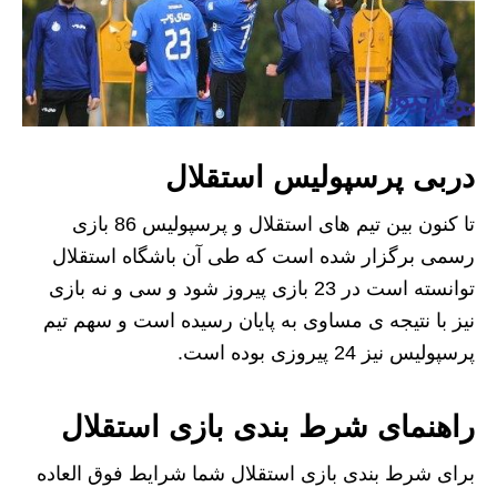
دربی پرسپولیس استقلال
تا کنون بین تیم های استقلال و پرسپولیس 86 بازی
رسمی برگزار شده است که طی آن باشگاه استقلال
توانسته است در 23 بازی پیروز شود و سی و نه بازی
نیز با نتیجه ی مساوی به پایان رسیده است و سهم تیم
پرسپولیس نیز 24 پیروزی بوده است.
راهنمای شرط بندی بازی استقلال
برای شرط بندی بازی استقلال شما شرایط فوق العاده