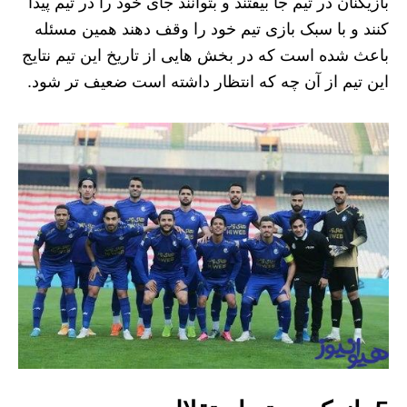
بازیکنان در تیم جا بیفتند و بتوانند جای خود را در تیم پیدا
کنند و با سبک بازی تیم خود را وقف دهند همین مسئله
باعث شده است که در بخش هایی از تاریخ این تیم نتایج
این تیم از آن چه که انتظار داشته است ضعیف تر شود.