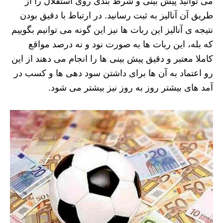
می توانید پیش بینی و شرط بندی روی استقلال را از
طریق آن آنالیز به ثبت رسانید. در ارتباط با دقیق بودن
نتیجه ی آنالیز این ربات ها نیز این گونه می توانیم بگوییم
که بله، این ربات ها به صورت نود و نه درصد مواقع
کاملا معتبر و دقیق پیش بینی ها را انجام می دهند از این
رو اعتماد به آن ها برای داشتن سود دهی ها و کسب در
آمد های بیشتر روز به روز نیز بیشتر می شود.