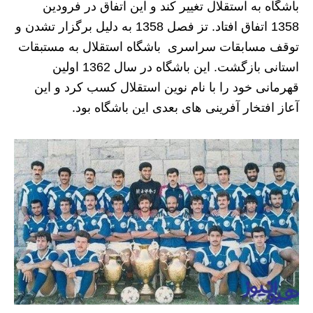
باشگاه به استقلال تغییر کند و این اتفاق در فرودین
1358 اتفاق افتاد. تز فصل 1358 به دلیل برگزار تشدن و
توقف مسابقات سراسری باشگاه استقلال به مستبقات
استانی بازگشت‌. این باشگاه در سال 1362 اولین
قهرمانی خود را با نام نوین استقلال کسب کرد و این
آعاز افتخار آفرینی های بعدی این باشگاه بود.