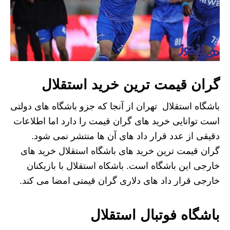
گران قیمت ترین خرید استقلال
باشگاه استقلال تهران از آنجا که جزو باشگاه های دولتی
است توانایی خرید های گران قیمت را دارد اما اطلاعات
دقیقی از عدد قرار داد های آن ها منتشر نمی شود.
گران قیمت ترین خرید های باشگاه استقلال خرید های
خارجی این باشگاه است. باشکاه استقلال با بازیکنان
خارجی قرار داد های دلاری گران قیمتی امضا می کند.
باشگاه فوتبال استقلال