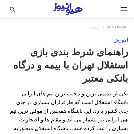
HOMEPAGE
آموزش
آموزش
pe
راهنمای شرط بندی بازی
ur
ch
ry
استقلال تهران با بیمه و درگاه
nd
it
بانکی معتبر
r:
یکی از قدیمی ترین و محبب ترین تیم های ایرانی
باشگاه استقلال است که طرفداران بسیاری در جای
جای کشور دارد. این باشگاه همچنین از موفق ترین تیم
هی ایرانی نیز بشمار می آید و مقام ها و افتخارات
بسیاری را ثبت کرده است. باشگاه استقلال متعلق به