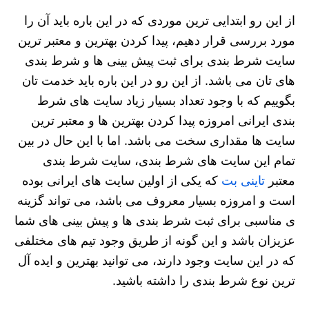
از این رو ابتدایی ترین موردی که در این باره باید آن را
مورد بررسی قرار دهیم، پیدا کردن بهترین و معتبر ترین
سایت شرط بندی برای ثبت پیش بینی ها و شرط بندی
های تان می باشد. از این رو در این باره باید خدمت تان
بگوییم که با وجود تعداد بسیار زیاد سایت های شرط
بندی ایرانی امروزه پیدا کردن بهترین ها و معتبر ترین
سایت ها مقداری سخت می باشد. اما با این حال در بین
تمام این سایت های شرط بندی، سایت شرط بندی
معتبر
تاینی بت
که یکی از اولین سایت های ایرانی بوده
است و امروزه بسیار معروف می باشد، می تواند گزینه
ی مناسبی برای ثبت شرط بندی ها و پیش بینی های شما
عزیزان باشد و این گونه از طریق وجود تیم های مختلفی
که در این سایت وجود دارند، می توانید بهترین و ایده آل
ترین نوع شرط بندی را داشته باشید.