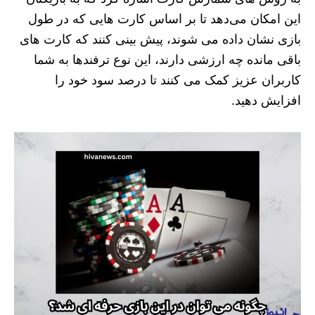
این امکان می‌دهد تا بر اساس کارت‌ هایی که در طول
بازی نشان داده می‌ شوند، پیش بینی کنند که کارت‌ های
باقی‌ مانده چه ارزشی دارند، این نوع ترفندها به شما
کاربران عزیز کمک می‌ کنند تا درصد سود خود را
افزایش دهید.