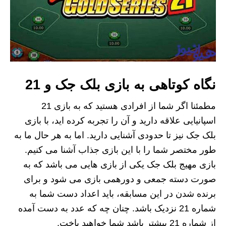
نگاه کوتاهی به بازی بلک جک و 21
مطمئنا اگر شما از افرادی هستید که به بازی 21
اسپانیایی علاقه دارید و آن را تجربه کرده اید، با بازی
بلک جک نیز تا حدودی آشنایی دارید. اما به هر حال ما به
طور مختصر شما را با این بازی جذاب آشنا می کنیم.
بازی مهیج بلک جک یکی از بازی هایی می باشد که به
صورت دسته جمعی و دورهمی بازی می شود و برای
برنده شدن در این مسابقه، باید اعداد دست شما به
شماره 21 نزدیک باشد. چنان چه که عدد به دست آمده
از شماره 21 بیشتر باشد شما خواهید باخت.