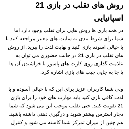
روش های تقلب در بازی 21
اسپانیایی
در همه بازی ها روش هایی برای تقلب وجود دارد اما
شما برای شرط بندی به سایت های معتبر مراجعه کنید تا
با خیالی آسوده بازی کنید و نهایت لذت را ببرید. از روش
های تقلب در بازی 21 در حالت حضوری می توان به
علامت گذاری روی کارت های پاسور یا خراشیدن آن ها
یا جا به جایی چیپ های بازی اشاره کرد.
ولی شما کاربران عزیز برای این که با خیالی آسوده و با
لذت کافی بازی کنید باید مهارت های خود را برای بازی
21 تقویت کنید. حتی تقلب موجب این می شود که شما
دچار استرس بیشتر شوید و درگیری ذهنی داشته باشید.
هم چنین از میزان تمرکز شما کاسته می شود و کنترل