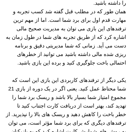
را داشته باشید.
همان طور که در مطلب قبل گفته شد کسب تجربه و
مهارت قدم اول برای برد شما است. اما از مهم ترین
ترفندهای این بازی می توان به مدیریت صحیح مالی
اشاره کرد که از طریق تجربه های شما در طول زمان به
دست می آید. زمانی که شما مدیریتی دقیق و برنامه
ریزی شده مالی داشته باشید می توانید از خطرهای
احتمالی باخت جلوگیری کنید و برده این بازی باشید.
یکی دیگر از ترفندهای کاربردی این بازی این است که
شما محتاط عمل کنید. یعنی اگر در یک دوره از بازی 21
مجموع امتیاز شما بسیار بالا باشد و ریسک برد شما را
تهدید کند، بهتر است از دریافت کارت اجتناب کنید تا
خطر باخت را کاهش دهید و ریسک های بالا را نپذیرید. از
ترفندهای دیگری که برای برد شما مؤثر است، می توان
به روش های شمارش کارت اشاره کرد که به بازیکنان