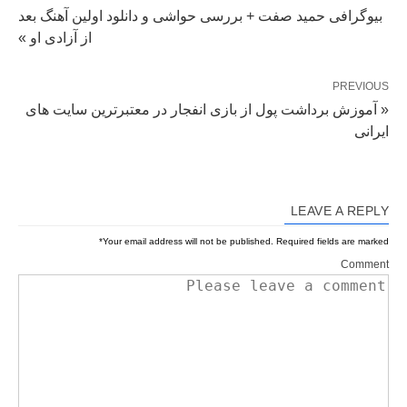
بیوگرافی حمید صفت + بررسی حواشی و دانلود اولین آهنگ بعد
از آزادی او »
PREVIOUS
« آموزش برداشت پول از بازی انفجار در معتبرترین سایت های
ایرانی
LEAVE A REPLY
*
Your email address will not be published.
Required fields are marked
Comment