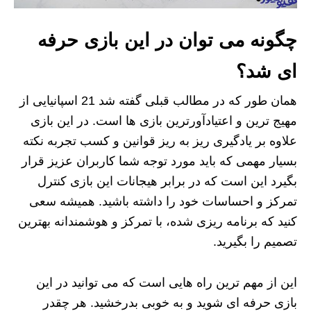
چگونه می توان در این بازی حرفه
ای شد؟
همان طور که در مطالب قبلی گفته شد 21 اسپانیایی از
مهیج ترین و اعتیادآورترین بازی ها است. در این بازی
علاوه بر یادگیری ریز به ریز قوانین و کسب تجربه نکته
بسیار مهمی که باید مورد توجه شما کاربران عزیز قرار
بگیرد این است که در برابر هیجانات این بازی کنترل
تمرکز و احساسات خود را داشته باشید. همیشه سعی
کنید که برنامه ریزی شده، با تمرکز و هوشمندانه بهترین
تصمیم را بگیرید.
این از مهم ترین راه هایی است که می توانید در این
بازی حرفه ای شوید و به خوبی بدرخشید. هر چقدر