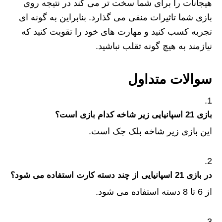
هیجانات را برای شما سخت تر می کند در نتیجه روی
بازی شما تاثیرات منفی می گذارد. بنابراین به گونه ای
تجربه کسب کنید و مهارت های خود را تقویت کنید که
نیازمند به هیچ گونه تقلب نباشید.
سوالات متداول
بازی 21 اسپانیایی زیر شاخه کدام بازی است؟
این بازی زیر شاخه بلک جک است.
در بازی 21 اسپانیایی از چند دسته کارت استفاده می شود؟
از 6 تا 8 دسته استفاده می شود.