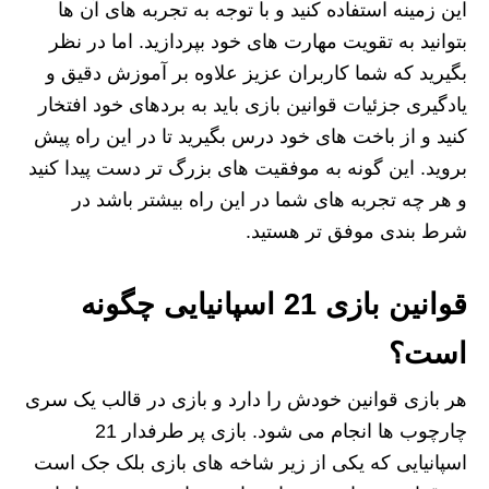
این زمینه استفاده کنید و با توجه به تجربه های آن ها
بتوانید به تقویت مهارت های خود بپردازید. اما در نظر
بگیرید که شما کاربران عزیز علاوه بر آموزش دقیق و
یادگیری جزئیات قوانین بازی باید به بردهای خود افتخار
کنید و از باخت های خود درس بگیرید تا در این راه پیش
بروید. این گونه به موفقیت های بزرگ تر دست پیدا کنید
و هر چه تجربه های شما در این راه بیشتر باشد در
شرط بندی موفق تر هستید.
قوانین بازی 21 اسپانیایی
چگونه
است؟
هر بازی قوانین خودش را دارد و بازی در قالب یک سری
چارچوب ها انجام می شود. بازی پر طرفدار 21
اسپانیایی که یکی از زیر شاخه های بازی بلک جک است