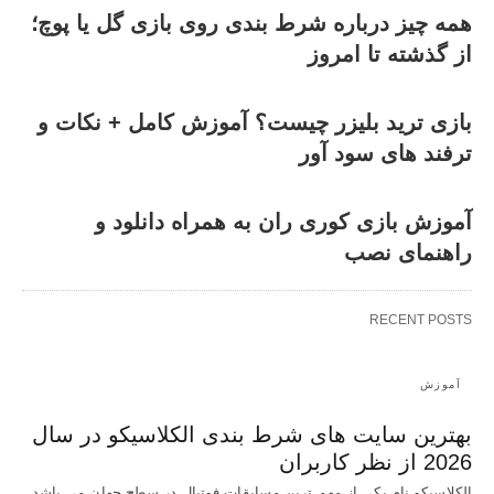
همه‌ چیز درباره شرط بندی روی بازی گل یا پوچ؛
از گذشته تا امروز
بازی ترید بلیزر چیست؟ آموزش کامل + نکات و
ترفند های سود آور
آموزش بازی کوری ران به همراه دانلود و
راهنمای نصب
RECENT POSTS
آموزش
بهترین سایت های شرط بندی الکلاسیکو در سال
2026 از نظر کاربران
الکلاسیکو نام یکی از مهم ترین مسابقات فوتبال در سطح جهان می باشد