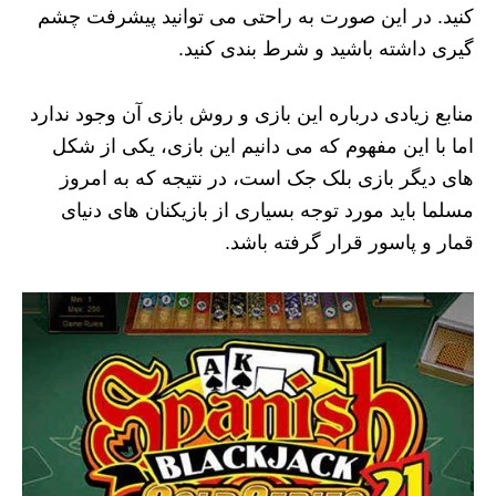
کنید. در این صورت به راحتی می توانید پیشرفت چشم
گیری داشته باشید و شرط بندی کنید.
منابع زیادی درباره این بازی و روش بازی آن وجود ندارد
اما با این مفهوم که می دانیم این بازی، یکی از شکل
های دیگر بازی بلک جک است، در نتیجه که به امروز
مسلما باید مورد توجه بسیاری از بازیکنان های دنیای
قمار و پاسور قرار گرفته باشد.