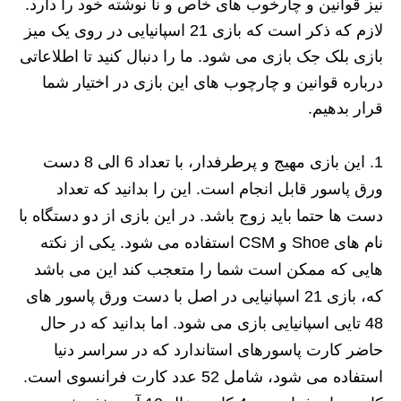
نیز قوانین و چارخوب های خاص و نا نوشته خود را دارد.
لازم که ذکر است که بازی 21 اسپانیایی در روی یک میز
بازی بلک جک بازی می شود. ما را دنبال کنید تا اطلاعاتی
درباره قوانین و چارچوب های این بازی در اختیار شما
قرار بدهیم.
این بازی مهیج و پرطرفدار، با تعداد 6 الی 8 دست
ورق پاسور قابل انجام است. این را بدانید که تعداد
دست ها حتما باید زوج باشد. در این بازی از دو دستگاه با
نام های Shoe و CSM استفاده می شود. یکی از نکته
هایی که ممکن است شما را متعجب کند این می باشد
که، بازی 21 اسپانیایی در اصل با دست ورق پاسور های
48 تایی اسپانیایی بازی می شود. اما بدانید که در حال
حاضر کارت پاسورهای استاندارد که در سراسر دنیا
استفاده می شود، شامل 52 عدد کارت فرانسوی است.