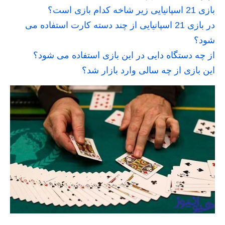
بازی 21 اسپانیایی زیر شاخه کدام بازی است؟
در بازی 21 اسپانیایی از چند دسته کارت استفاده می
شود؟
از چه دستگاه دایی در این بازی استفاده می شود؟
این بازی از چه سالی وارد بازار شد؟