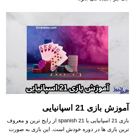
آموزش بازی 21 اسپانیایی
بازی 21 اسپانیایی یا spanish 21 از رایج ترین و معروف
ترین بازی ها در دوره خودش است. این بازی به صورت