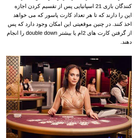
کنندگان بازی 21 اسپانیایی پس از تقسیم کردن اجازه
این را دارند که تا هر تعداد کارت پاسور که می خواهد
اخذ کنند. در چنین موقعیتی این امکان وجود دارد که پس
از گرفتن کارت های 2ام یا بیشتر double down را انجام
دهند.