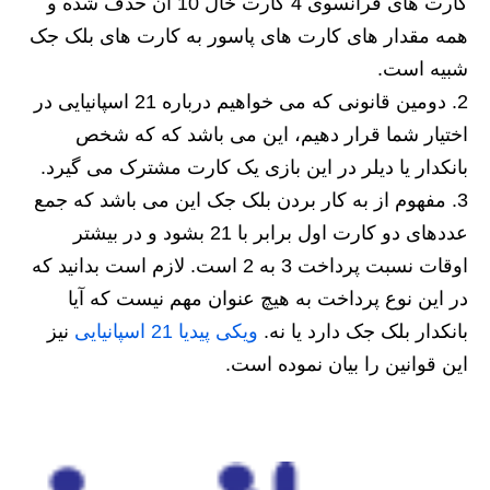
کارت های فرانسوی 4 کارت خال 10 آن حذف شده و
همه مقدار های کارت های پاسور به کارت های بلک جک
شبیه است.
دومین قانونی که می خواهیم درباره 21 اسپانیایی در
اختیار شما قرار دهیم، این می باشد که که شخص
بانکدار یا دیلر در این بازی یک کارت مشترک می گیرد.
مفهوم از به کار بردن بلک جک این می باشد که جمع
عددهای دو کارت اول برابر با 21 بشود و در بیشتر
اوقات نسبت پرداخت 3 به 2 است. لازم است بدانید که
در این نوع پرداخت به هیچ عنوان مهم نیست که آیا
بانکدار بلک جک دارد یا نه.
ویکی پیدیا 21 اسپانیایی
نیز
این قوانین را بیان نموده است.