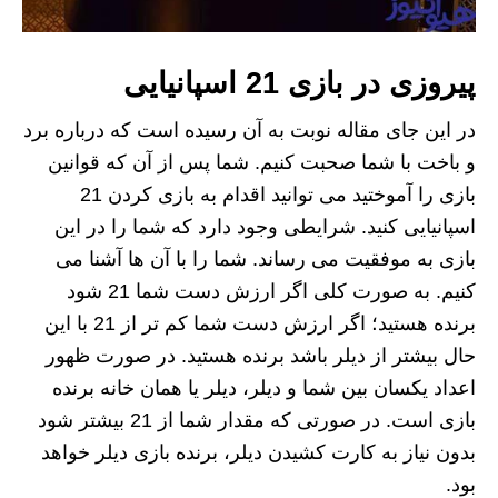
پیروزی در بازی 21 اسپانیایی
در این جای مقاله نوبت به آن رسیده است که درباره برد
و باخت با شما صحبت کنیم. شما پس از آن که قوانین
بازی را آموختید می توانید اقدام به بازی کردن 21
اسپانیایی کنید. شرایطی وجود دارد که شما را در این
بازی به موفقیت می رساند. شما را با آن ها آشنا می
کنیم. به صورت کلی اگر ارزش دست شما 21 شود
برنده هستید؛ اگر ارزش دست شما کم تر از 21 با این
حال بیشتر از دیلر باشد برنده هستید. در صورت ظهور
اعداد یکسان بین شما و دیلر، دیلر یا همان خانه برنده
بازی است. در صورتی که مقدار شما از 21 بیشتر شود
بدون نیاز به کارت کشیدن دیلر، برنده بازی دیلر خواهد
بود.