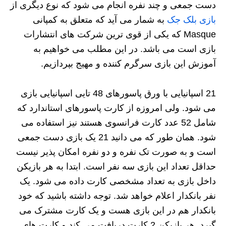
دست جمعی و چند نفره انجام می شود که نوع دیگری از
بازی بلک جک
به شمار می آید که متعلق به کمپانی
Masque که یکی از قوی ترین شرکت های انتشارات
بازی است می باشد. در این مطلب می خواهیم به
آموزش این بازی سرگرم کننده و مهیج بپردازیم.
21 اسپانیایی با ورق پاسورهای 48 تایی اسپانیایی بازی
می شود. ولی امروزه از کارت پاسورهای استاندارد که
شامل 52 عدد کارت فرانسوی هستند نیز استفاده می
شود. همان طور که می دانید 21 یک بازی دست جمعی
است و به صورت تک نفره و دو نفره امکان پذیر نیست
حداقل تعداد این بازی سه نفر است. ابتدا به هر بازیکن
داخل بازی به تعداد مشخصی کارت داده می شود. یک
نفر بانکدار اعلام خواهد شد. توجه داشته باشید که خود
بانکدار هم در این بازی هست و یک کارت مشترک می
گیرد. هر بازیکن 2 کارت دریافت می‌ کند و کارت‌ های