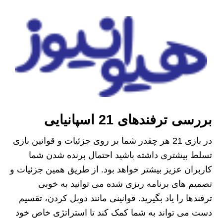
بررسی ترفندهای 21 اسپانیایی
در بازی 21 هر چقدر شما بر روی جزئیات و قوانین بازی
تسلط بیشتری داشته باشید احتمال برنده شدن شما
کاربران عزیز بیشتر خواهد بود. از طریق همین جزئیات و
تصمیم های برنامه ریزی شده می توانید به خوبی
ترفندها را یاد بگیرید. قوانینی مانند دوبل کردن، تقسیم
دست می تواند به شما کمک کند تا استراتژی خاص خود