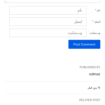
نام
*
ایمیل
*
وب‌سایت
PUBLISHED BY
solmaz
% روز قبل
RELATED POST