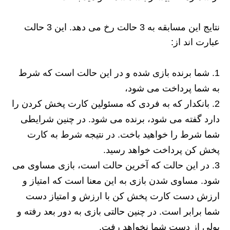
نتایج این مسابقه به 3 حالت رخ می دهد. این 3 حالت
عبارت اند از:
شما برنده بازی شده و در این حالت است که شرط
به شما پرداخت می شود،
بانکدار که به فردی که مسئولین کارت پخش کردن را
دارد گفته می شود، برنده می شود. در چنین شرایطی
شما شرط را خواهید باخت. در نتیجه شرط به کارت
پخش کن پرداخت خواهد رسید.
در این حالت که آخرین حالت است، بازی مساوی می
شود. مساوی شدن بازی به این معنا است که امتیاز و
ارزش دست کارت پخش کن با ارزش و امتیاز دست
شما برابر است. در چنین حالتی بازی به دور بعد رفته و
پولی از دست شما نخواهد رفت.