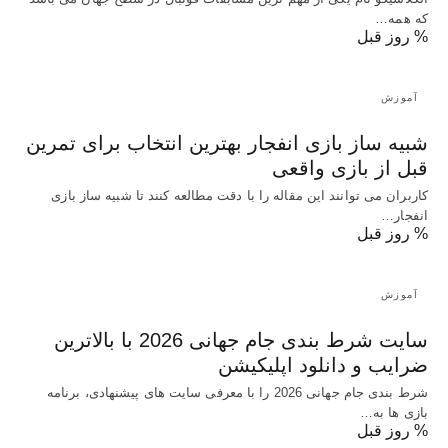
که همه…
% روز قبل
آموزش
شبیه ساز بازی انفجار بهترین انتخاب برای تمرین
قبل از بازی واقعی
کاربران می توانند این مقاله را با دقت مطالعه کنند تا شبیه ساز بازی
انفجار…
% روز قبل
آموزش
سایت شرط بندی جام جهانی 2026 با بالاترین
ضرایب و دانلود اپلیکیشن
شرط بندی جام جهانی 2026 را با معرفی سایت های پیشنهادی، برنامه
بازی ها به…
% روز قبل