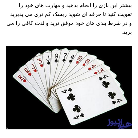
بیشتر این بازی را انجام بدهید و مهارت های خود را
تقویت کنید تا حرفه ای شوید ریسک کم تری می‌ پذیرید
و در شرط بندی های خود موفق ترید و لذت کافی را می
برید.