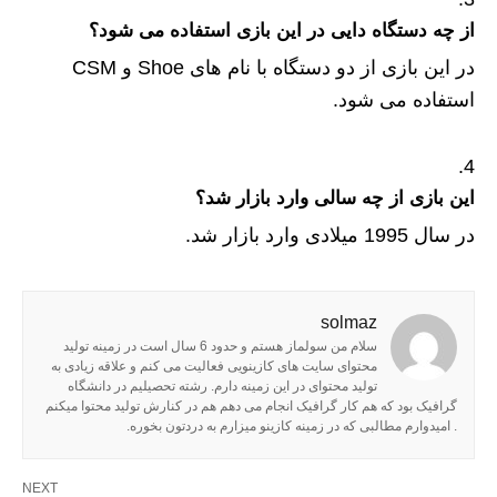
از چه دستگاه دایی در این بازی استفاده می شود؟
در این بازی از دو دستگاه با نام های Shoe و CSM
استفاده می شود.
این بازی از چه سالی وارد بازار شد؟
در سال 1995 میلادی وارد بازار شد.
solmaz
سلام من سولماز هستم و حدود 6 سال است در زمینه تولید
محتوای سایت های کازینویی فعالیت می کنم و علاقه زیادی به
تولید محتوای در این زمینه دارم. رشته تحصیلیم در دانشگاه
گرافیک بود که هم کار گرافیک انجام می دهم هم در کنارش تولید محتوا میکنم
. امیدوارم مطالبی که در زمینه کازینو میزارم به دردتون بخوره.
NEXT