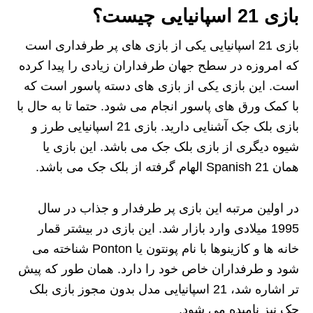
بازی 21 اسپانیایی چیست؟
بازی 21 اسپانیایی یکی از بازی های پر طرفداری است
که امروزه در سطح جهان طرفداران زیادی را پیدا کرده
است. این بازی یکی از بازی های دسته پاسور است که
با کمک ورق های پاسور انجام می شود. حتما تا به حال با
بازی بلک جک آشنایی دارید. بازی 21 اسپانیایی طرز و
شیوه دیگری از بازی بلک جک می باشد. این بازی یا
همان Spanish 21 الهام گرفته از بلک جک می باشد.
در اولین مرتبه این بازی پر طرفدار و جذاب در سال
1995 میلادی وارد بازار شد. این بازی در بیشتر قمار
خانه ها و کازینوها با نام پونتون یا Ponton شناخته می
شود و طرفداران خاص خود را دارد. همان طور که پیش
تر اشاره شد، 21 اسپانیایی مدل بدون مجوز بازی بلک
جک نیز نامیده می شود.