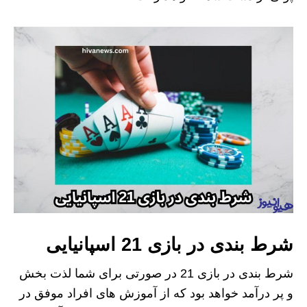
شرط بندی در بازی 21 اسپانیایی
شرط بندی در بازی 21 در صورتی برای شما لذت بخش
و پر درآمد خواهد بود که از آموزش های افراد موفق در