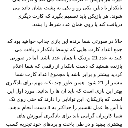
بانکدار یا دیلر، یکی رو و یکی به پشت نشان‌ داده می‌
شوند. هر بازیکن باید تصمیم بگیرد که کارت دیگری
دریافت کند یا روی همان عدد شرط را ببندد.
حالا در صورتی شما برنده این بازی جذاب خواهید بود که
جمع اعداد کارت هایی که توسط بانکدار دریافت می
کنید به عدد 21 نزدیک یا همان عدد باشد. اما در صورتی
بازنده هستید که دست بانکدار از رقمی که شما اعلام
کردید بیشتر و برابر باشد یا مجموع اعداد کارت شما
بیشتر از 21 شود. همین طور چند نکته مهم برای یادگیری
بهتر این بازی است که باید آن ها را بدانید. مورد اول این
است که بازیکنان، این توانایی را دارند که حتی روی تک
یا آس ها عمل تقسیم را حداکثر به 4 دست انجام بدهند.
شما کاربران گرامی باید برای یادگیری آموزش های
بیشتری ببینید و در طی باخت و بردهای خود تجربه کسب