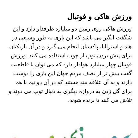
ورزش هاکی و فوتبال
ورزش هاکی روی زمین دو میلیارد طرفدار دارد و این
شگفت انگیز می باشد که این بازی به طور وسیعی در
هند و استرالیا، پاکستان انجام می گیرد و در آن بازیکنان
برای پیش بردن توپ از چوب استفاده می کنند. ورزش
فوتبال چهار میلیارد هوادار دارد که می توان با قاطعیت
گفت بیش تر از نصف مردم جهان این بازی را دوست
دارند و به آن علاقه مند هستند که در آن دو تیم با هم
برای گل زدن به دروازه دیگری به دنبال توپ می دوند و
تلاش می کنند تا برنده شوند.