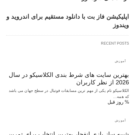
اپلیکیشن فاز بت با دانلود مستقیم برای اندروید و
ویندوز
RECENT POSTS
آموزش
بهترین سایت های شرط بندی الکلاسیکو در سال
2026 از نظر کاربران
الکلاسیکو نام یکی از مهم ترین مسابقات فوتبال در سطح جهان می باشد
که همه…
% روز قبل
آموزش
شبیه ساز بازی انفجار بهترین انتخاب برای تمرین