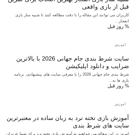
قبل از بازی واقعی
کاربران می توانند این مقاله را با دقت مطالعه کنند تا شبیه ساز بازی
انفجار…
% روز قبل
آموزش
سایت شرط بندی جام جهانی 2026 با بالاترین
ضرایب و دانلود اپلیکیشن
شرط بندی جام جهانی 2026 را با معرفی سایت های پیشنهادی، برنامه
بازی ها به…
% روز قبل
آموزش
آموزش بازی تخته نرد به زبان ساده در معتبرترین
سایت های شرط بندی
امروز در این مقاله می خواهیم به آموزش بازی تخته نرد برای شما عزیزان