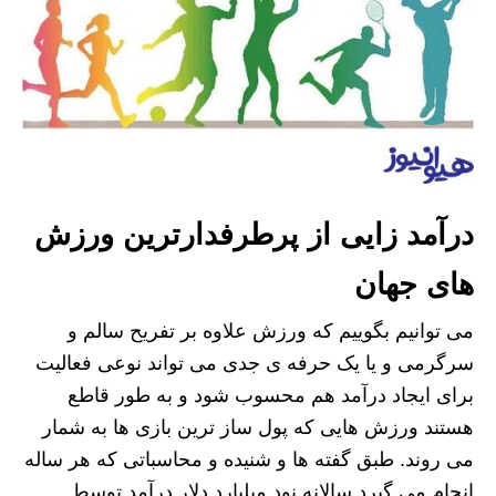
درآمد زایی از پرطرفدارترین ورزش
های جهان
می توانیم بگوییم که ورزش علاوه بر تفریح سالم و
سرگرمی و یا یک حرفه ی جدی می تواند نوعی فعالیت
برای ایجاد درآمد هم محسوب شود و به طور قاطع
هستند ورزش هایی که پول ساز ترین بازی ها به شمار
می روند. طبق گفته ها و شنیده و محاسباتی که هر ساله
انجام می گیرد سالانه نود میلیارد دلار درآمد توسط