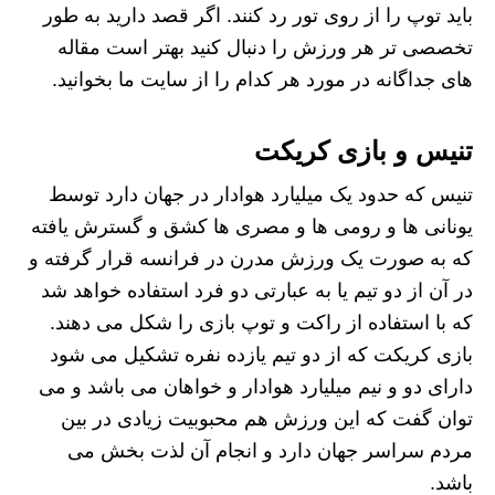
باید توپ را از روی تور رد کنند. اگر قصد دارید به طور
تخصصی تر هر ورزش را دنبال کنید بهتر است مقاله
های جداگانه در مورد هر کدام را از سایت ما بخوانید.
تنیس و بازی کریکت
تنیس که حدود یک میلیارد هوادار در جهان دارد توسط
یونانی ها و رومی ها و مصری ها کشق و گسترش یافته
که به صورت یک ورزش مدرن در فرانسه قرار گرفته و
در آن از دو تیم یا به عبارتی دو فرد استفاده خواهد شد
که با استفاده از راکت و توپ بازی را شکل می دهند.
بازی کریکت که از دو تیم یازده نفره تشکیل می شود
دارای دو و نیم میلیارد هوادار و خواهان می باشد و می
توان گفت که این ورزش هم محبوبیت زیادی در بین
مردم سراسر جهان دارد و انجام آن لذت بخش می
باشد.