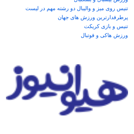
تنیس روی میز و والیبال دو رشته مهم در لیست
پرطرفدارترین ورزش های جهان
تنیس و بازی کریکت
ورزش هاکی و فوتبال