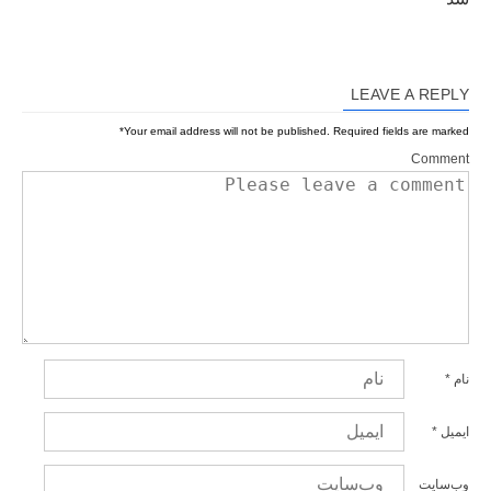
LEAVE A REPLY
*
Your email address will not be published.
Required fields are marked
Comment
نام
*
ایمیل
*
وب‌سایت