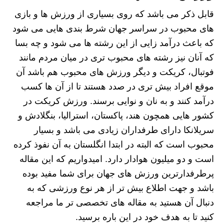
قابل ذکر می باشد که روی بسیاری از ورزش ها و بازی
های محبوب در سراسر جهان شرط بندی هایی می شود
که باعث درآمد زایی از این رشته ها می شود و چه بسا
که آنان نیز رشته های محبوب تری در میان مردم مانند
فوتبال، کریکت و دیگر ورزش های محبوب هم باشد آن
موقع افراد بیش تری در صدد هستند تا از آن ها کسب
درآمد کنند و به نان و نوایی برسند. ورزش کریکت در
کشور هایی همچون هند، پاکستان، استرالیا، بنگلادش و
سریلانکا دارای طرفداران زیادی می باشد و بسیار
محبوب است که البته در ابتدا انگلستان به آن نفوذ کرده
است و دو میلیون هوادار دارد. امیدواریم که این مقاله
پرطرفدارترین ورزش های جهان برای شما مفید بوده
باشد و جهت اطلاع بیش تر از هر نوع ورزشی که به
دنبال آن هستید به مقاله های تخصصی تر ما مراجعه
کنید تا به هدف خود در این باره برسید.