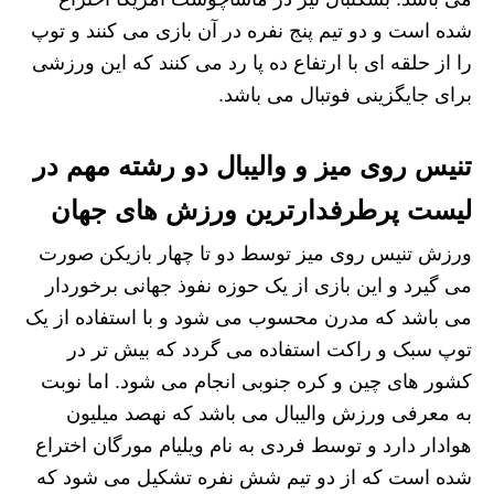
شده است و دو تیم پنج نفره در آن بازی می کنند و توپ
را از حلقه ای با ارتفاع ده پا رد می کنند که این ورزشی
برای جایگزینی فوتبال می باشد.
تنیس روی میز و والیبال دو رشته مهم در
لیست پرطرفدارترین ورزش های جهان
ورزش تنیس روی میز توسط دو تا چهار بازیکن صورت
می گیرد و این بازی از یک حوزه نفوذ جهانی برخوردار
می باشد که مدرن محسوب می شود و با استفاده از یک
توپ سبک و راکت استفاده می گردد که بیش تر در
کشور های چین و کره جنوبی انجام می شود. اما نوبت
به معرفی ورزش والیبال می باشد که نهصد میلیون
هوادار دارد و توسط فردی به نام ویلیام مورگان اختراع
شده است که از دو تیم شش نفره تشکیل می شود که