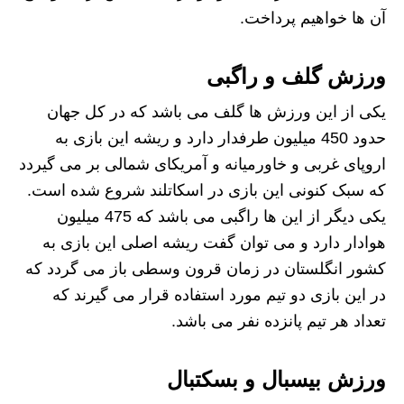
آن ها خواهیم پرداخت.
ورزش گلف و راگبی
یکی از این ورزش ها گلف می باشد که در کل جهان
حدود 450 میلیون طرفدار دارد و ریشه این بازی به
اروپای غربی و خاورمیانه و آمریکای شمالی بر می گیردد
که سبک کنونی این بازی در اسکاتلند شروع شده است.
یکی دیگر از این ها راگبی می باشد که 475 میلیون
هوادار دارد و می توان گفت ریشه اصلی این بازی به
کشور انگلستان در زمان قرون وسطی باز می گردد که
در این بازی دو تیم مورد استفاده قرار می گیرند که
تعداد هر تیم پانزده نفر می باشد.
ورزش بیسبال و بسکتبال