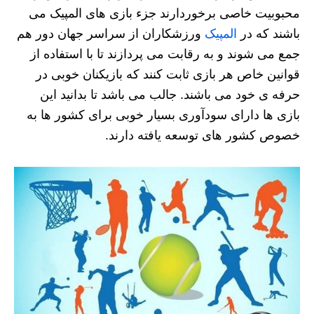
محبوبیت خاصی برخوردارند جزء بازی های المپیک می
باشند که در
المپیک
ورزشکاران از سراسر جهان دور هم
جمع می شوند و به رقابت می پردازند تا با استفاده از
قوانین خاص هر بازی ثابت کنند که بازیکنان خوبی در
حرفه ی خود می باشند. جالب می باشد تا بدانید این
بازی ها دارای سودآوری بسیار خوبی برای کشور ها به
خصوص کشور های توسعه یافته دارند.