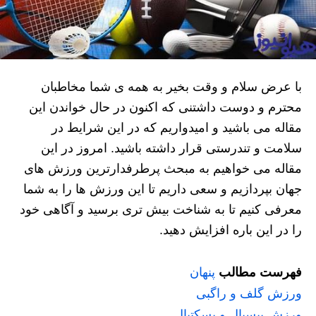
با عرض سلام و وقت بخیر به همه ی شما مخاطبان
محترم و دوست داشتنی که اکنون در حال خواندن این
مقاله می باشید و امیدواریم که در این شرایط در
سلامت و تندرستی قرار داشته باشید. امروز در این
مقاله می خواهیم به مبحث پرطرفدارترین ورزش های
جهان بپردازیم و سعی داریم تا این ورزش ها را به شما
معرفی کنیم تا به شناخت بیش تری برسید و آگاهی خود
را در این باره افزایش دهید.
فهرست مطالب
پنهان
ورزش گلف و راگبی
ورزش بیسبال و بسکتبال