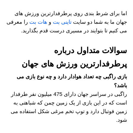
اما برای شرط بندی روی پرطرفدارترین ورزش های
جهان ما به شما دو سایت
تاینی بت
و
هات بت
را معرفی
می کنیم تا بتوایند در مسیری درست قدم بگذارید.
سوالات متداول درباره
پرطرفدارترین ورزش های جهان
بازی راگبی چه تعداد هوادار دارد و چه نوع بازی می
باشد؟
راگبی در سراسر جهان دارای 475 میلیون نفر طرفدار
است که در این بازی از یک زمین چمن که شباهتی به
زمین فوتبال دارد و توپ تخم مرغی شکل استفاده می
شود.