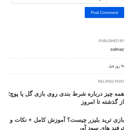
PUBLISHED BY
solmaz
% روز قبل
RELATED POST
همه‌ چیز درباره شرط بندی روی بازی گل یا پوچ؛
از گذشته تا امروز
بازی ترید بلیزر چیست؟ آموزش کامل + نکات و
ترفند های سود آور