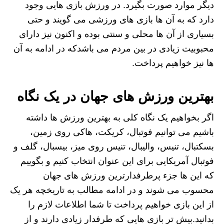
دیگر موارد صورت بگیرد. در ورزش بازی هایی وجود
دارد که به آن ها بازی های ورزشی می گویند و حتی
بسیاری از آن ها محلی و سنتی بوده و اکنون نیز دارای
محبوبیت زیادی در بین مردم می باشدکه در ادامه به آن
ها نیز خواهیم پرداخت.
بهترین ورزش های جهان در یک نگاه
اگر بخواهیم یک نگاه کلی به بهترین ورزش ها داشته
باشیم می توانیم فوتبال، کریکت، هاکی روی زمین،
بسکتبال، تنیس، والیبال، تنیس روی میز، بیسبال، گلف و
فوتبال آمریکایی برای این عنوان انتخاب کنیم و بگوییم
که این ها جزء پرطرفدارترین ورزش های جهان
محسوب می شوند و در ادامه مطالب به تاریخچه هر یک
از این بازی خواهیم پرداخت تا شما اطلاعات لازم را
بدانید.بیش تر بازی هایی که طرفدار زیادی دارند و از