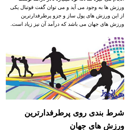
ورزش ها به وجود می آید و می توان گفت فوتبال یکی
از این ورزش های پول ساز و جزو پرطرفدارترین
ورزش های جهان می باشد که درآمد آن نیز زیاد است.
شرط بندی روی پرطرفدارترین
ورزش های جهان