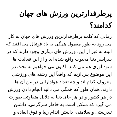
پرطرفدارترین ورزش های جهان
کدامند؟
زمانی که کلمه پرطرفدارترین ورزش های جهان به کار
می رود به طور معمول همگی به یاد فوتبال می افتید که
البته به غیر از این، ورزش های دیگری وجود دارند که در
سراسر دنیا محبوب واقع شده اند و از این فعالیت ها
سود آوری هم می کنند. اکنون می خواهیم به بحث در
این موضوع بپردازیم که واقعاً این رشته های ورزشی
معروف کدام اند و چه تعداد هوادارانی در بین آن ها
دارند. همان طور که همگی می دانید انجام دادن ورزش
در هر کشور و در هر جای دنیا به دلایل متفاوتی صورت
می گیرد که ممکن است به خاطر سرگرمی، داشتن
تندرستی و سلامتی، داشتن اندام زیبا و فوق العاده و