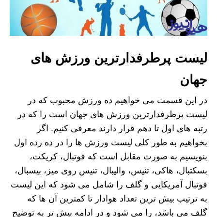
لیست پرطرفدارترین ورزش های
جهان
در این قسمت می خواهیم ده ورزش محبوب که در
لیست پرطرفدارترین ورزش های جهان است را که در
رتبه های اول تا دهم قرار دارند معرفی کنیم. اگر
بخواهیم به طور کلی لیست ورزش ها را در ده رده اول
بنویسیم به صورت مقابل است که فوتبال، کریکت،
بسکتبال، هاکی، تنیس، والیبال، تنیس روی میز، بیسبال،
فوتبال آمریکایی و گلف را شامل می شود که این لیست
به ترتیب بیش ترین تعداد هوادار تا کمترین آن ها که
گلف می باشد، را می شود و در ادامه بیش تر به توضیح