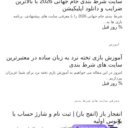
سایت شرط بندی جام جهانی 2026 با بالاترین
ضرایب و دانلود اپلیکیشن
شرط بندی جام جهانی 2026 را با معرفی سایت های پیشنهادی، برنامه
بازی ها به…
% روز قبل
آموزش
آموزش بازی تخته نرد به زبان ساده در معتبرترین
سایت های شرط بندی
امروز در این مقاله می خواهیم به آموزش بازی تخته نرد برای شما عزیزان
بپردازیم…
% روز قبل
معرفی سایت های شرط بندی
انفجار باز (انفج باز) | ثبت نام و شارژ حساب با
X
بونوس اولیه