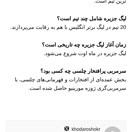
ترین تیم است.
لیگ جزیره شامل چند تیم است؟
20 تیم در لیگ برتر انگلیس با هم به رقابت می‌پردازند‌.
زمان آغاز لیگ جزیره چه تاریخی است؟
لیگ جزیره در ماه اوت شروع می‌شود.
سرمربی پرافتخار چلسی چه کسی بود؟
بخش‌ عمده‌ای از افتخارات و قهرمانی‌های چلسی، با
سرمربی‌گری ژوزه مورینیو حاصل شده است.
khodaroshokr