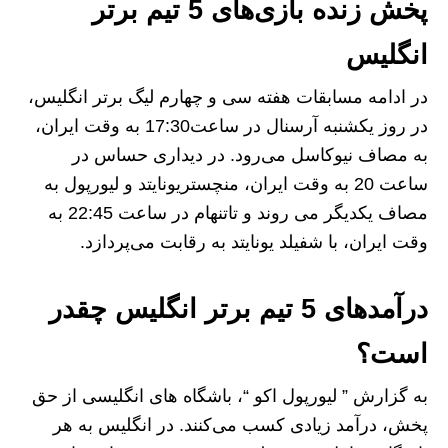
پخش زنده‌ بازی‌های 5 تیم برتر
انگلیس
در ادامه‌ مسابقات هفته‌ سی و چهارم لیگ برتر انگلیس،
در روز یکشنبه آرسنال در ساعت17:30 به وقت ایران،
به مصاف نیوکاسل می‌رود. در دیداری حساس در
ساعت 20 به وقت ایران، منچستریونایتد و لیورپول به
مصاف یکدیگر می روند و تاتنهام در ساعت 22:45 به
وقت ایران، با شفیلد یونایتد به رقابت می‌پردازد.
درآمدهای 5 تیم برتر انگلیس چقدر
است؟
به گزارش ” لیورپول اکو “، باشگاه های انگلیسی از حق
پخش، درآمد زیادی کسب می‌کنند. در انگلیس به هر