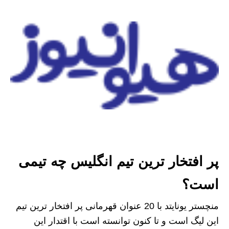
پر افتخار ترین تیم انگلیس چه تیمی
است؟
منچستر یونایتد با 20 عنوان قهرمانی پر افتخار ترین تیم
این لیگ است و تا کنون توانسته است با اقتدار این