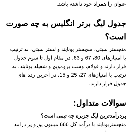
عنوان را همراه خود داشته باشد.
جدول لیگ برتر انگلیس به چه صورت
است؟
منچستر سیتی، منچستر یونایتد و لستر سیتی، به ترتیب
با امتیازهای 80، 67 و 63، در مقام اول تا سوم جدول
قرار دارند و فولام، وست برومویچ و شفیلد یونایتد، به
ترتیب با امتیازهای 27، 25 و 15، در آخرین رده های
جدول قرار دارند.
سوالات متداول:
پردرآمدترین لیگ جزیره چه تیمی است؟
منچستریونایتد با درآمد کل 666 میلیون یورو پر درامد