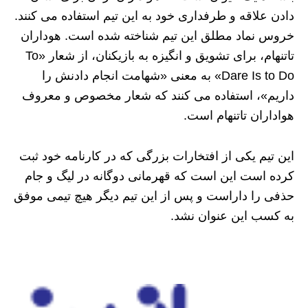
دادن علاقه و طرفداری خود به این تیم استفاده می کنند.
خروس نماد مطلق این تیم شناخته شده است. هوداران
تاتنهام، برای تشویق و انگیزه به بازیکنان، از شعار «To
Dare Is to Do» به معنی «شهامت انجام دادنش را
داریم»، استفاده می کنند که شعار مخصوص و معروف
هواداران تاتنهام است.
این تیم یکی از افتخارات بزرگی که در کارنامه خود ثبت
کرده است این است که قهرمانی دوگانه در لیگ و جام
حذفی را داراست و پس از این تیم دیگر هیچ تیمی موفق
به کسب این عنوان نشد.