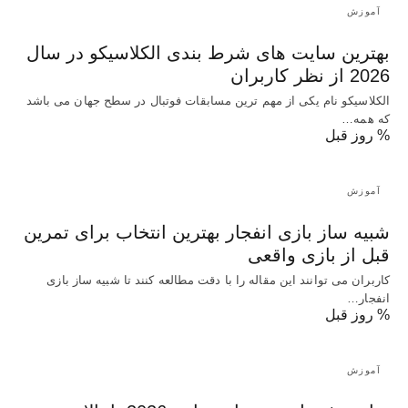
آموزش
بهترین سایت های شرط بندی الکلاسیکو در سال
2026 از نظر کاربران
الکلاسیکو نام یکی از مهم ترین مسابقات فوتبال در سطح جهان می باشد
که همه…
% روز قبل
آموزش
شبیه ساز بازی انفجار بهترین انتخاب برای تمرین
قبل از بازی واقعی
کاربران می توانند این مقاله را با دقت مطالعه کنند تا شبیه ساز بازی
انفجار…
% روز قبل
آموزش