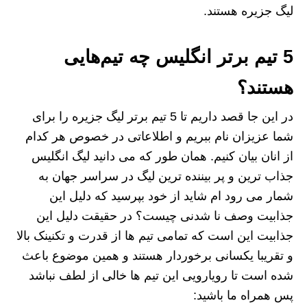
لیگ جزیره هستند.
5 تیم برتر انگلیس چه تیم‌هایی
هستند؟
در این جا قصد داریم تا 5 تیم برتر لیگ جزیره را برای
شما عزیزان نام ببریم و اطلاعاتی در خصوص هر کدام
از انان بیان کنیم. همان طور که می دانید لیگ انگلیس
جذاب ترین و پر بیننده ترین لیگ در سراسر جهان به
شمار می رود ام شاید از خود بپرسید که دلیل این
جذابیت وصف نا شدنی چیست؟ در حقیقت دلیل این
جذابیت این است که تمامی تیم ها از قدرت و تکنینک بالا
و تقریبا یکسانی برخوردار هستند و همین موضوع باعث
شده است تا رویارویی این تیم ها خالی از لطف نباشد
پس همراه ما باشید: