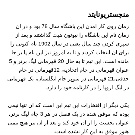
منچستریونایتد
زمان روی کار امدن این باشگاه سال 78 بود و در ان
زمان نام این باشگاه را نیوتون هیث گذاشتند و بعد از
سپری کردن چند سال یعنی در سال 1902 نام کنونی را
برای ان انتخاب کردند و تا به امروز نیز این نام پا بر جا
مانده است. این تیم تا به حال 20 قهرمانی لیگ برتر و 5
عنوان قهرمانی در جام اتحادیه، 12قهرمانی در جام
حذفی،21 قهرمانی در سوپر جام انگلستان، یک قهرمانی
در لیگ اروپا را در کارنامه خود را دارد.
یکی دیگر از افتخارات این تیم این است که ان تنها تیمی
بوده که موفق شده در یک فصل در هر 3 جام لیگ برتر،
عنوان نخست را از ان خود کند و بعد از ان نیز هیچ تیمی
هنوز موفق به این کار نشده است.