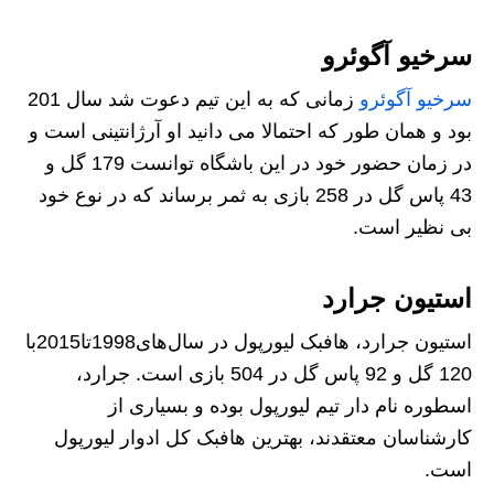
سرخیو آگوئرو
سرخیو آگوئرو
زمانی که به این تیم دعوت شد سال 201
بود و همان طور که احتمالا می دانید او آرژانتینی است و
در زمان حضور خود در این باشگاه توانست 179 گل و
43 پاس گل در 258 بازی به ثمر برساند که در نوع خود
بی نظیر است.
استیون جرارد
استیون جرارد، هافبک لیورپول در سال‌های1998تا2015با
120 گل و 92 پاس گل در 504 بازی است. جرارد،
اسطوره‌ نام دار تیم لیورپول بوده و بسیاری از
کارشناسان معتقدند، بهترین هافبک کل ادوار لیورپول
است.