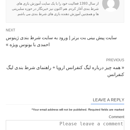
از سال 1393 فعالیت خود را با یک سایت آموزش بازی های
شرط بندی آغاز کردم. هم اکنون نیز خبرنگار در حوزه سلبریتی
ها و همچنین آموزش دهنده بازی های شرط بندی می باشم.
NEXT
سایت پیش بینی بت برتر | ورود به سایت شرط بندی ژینوس
احمدی با بونوس ویژه »
PREVIOUS
« همه چیز درباره لیگ کنفرانس اروپا + راهنمای شرط بندی لیگ
کنفرانس
LEAVE A REPLY
*
Your email address will not be published.
Required fields are marked
Comment