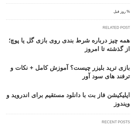
% روز قبل
RELATED POST
همه‌ چیز درباره شرط بندی روی بازی گل یا پوچ؛
از گذشته تا امروز
بازی ترید بلیزر چیست؟ آموزش کامل + نکات و
ترفند های سود آور
اپلیکیشن فاز بت با دانلود مستقیم برای اندروید و
ویندوز
RECENT POSTS