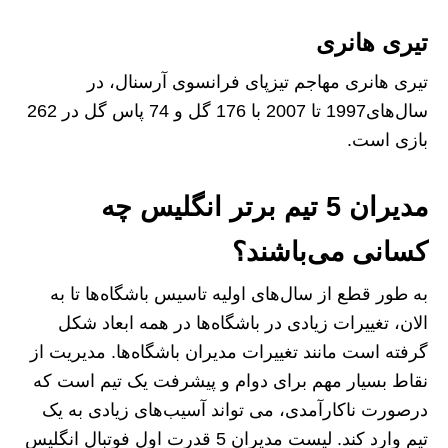
تیری هانری
تیری هانری مهاجم تیزپای فرانسوی آرسنال، در
سال‌های1997 تا 2007 با 176 گل و 74 پاس گل در 262
بازی است.
مدیران 5 تیم برتر انگلیس چه
کسانی می‌باشند؟
به طور قطع از سال‌های اولیه‌ تاسیس باشگاه‌ها تا به
الان، تغییرات زیادی در باشگاه‌ها در همه‌ ابعاد شکل
گرفته است مانند تغییرات مدیران باشگاه‌ها. مدیریت از
نقاط بسیار مهم برای دوام و پیشرفت یک تیم است که
درصورت ناکارآمدی، می تواند آسیب‌های زیادی به یک
تیم وارد کند. لیست مدیران 5 قدرت اول فوتبال انگلیس