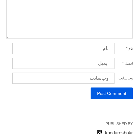
نام
*
ایمیل
*
وب‌سایت
PUBLISHED BY
khodaroshokr