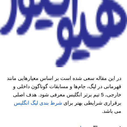
در این مقاله سعی شده است بر اساس معیارهایی مانند
قهرمانی در لیگ، جام‌ها و مسابقات گوناگون داخلی و
خارجی، 5 تیم برتر انگلیس معرفی شود. هدف اصلی
برقراری شرایطی بهتر برای
شرط بندی لیگ انگلیس
می باشد.