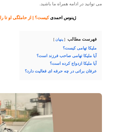
می توانید در ادامه همراه ما باشید.
ژینوس احمدی
کیست؟ | از حاملگی او تا ر
فهرست مطالب
پنهان
ملیکا تهامی کیست؟
آیا ملیکا تهامی صاحب فرزند است؟
آیا ملیکا ازدواج کرده است؟
عرفان براتی در چه حرفه ای فعالیت دارد؟