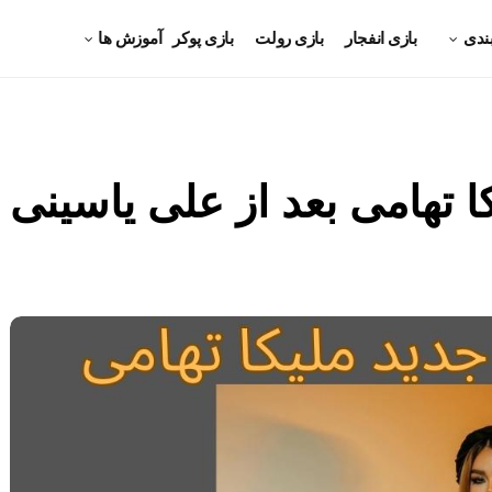
ندی
بازی انفجار
بازی رولت
بازی پوکر
آموزش ها
 تهامی بعد از علی یاسینی