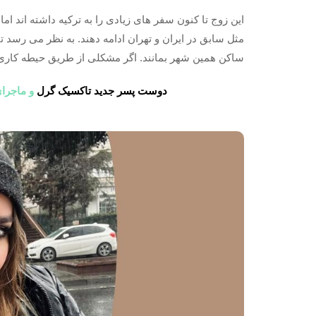
این زوج تا کنون سفر های زیادی را به ترکیه داشته اند ام
مثل سابق در ایران و تهران ادامه دهند. به نظر می رسد 
ساکن همین شهر بمانند. اگر مشکلی از طریق حیطه کاری آ
دوست پسر جدید تاکسیک گرل
و ماجرای