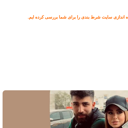
اه اندازی سایت شرط بندی را برای شما بررسی کرده ایم.