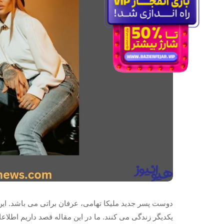
دوست پسر جدید ملیکا تهامی، عرفان براتی می باشد. این
یکدیگر زندگی می کنند. ما در این مقاله قصد داریم اطلاعا