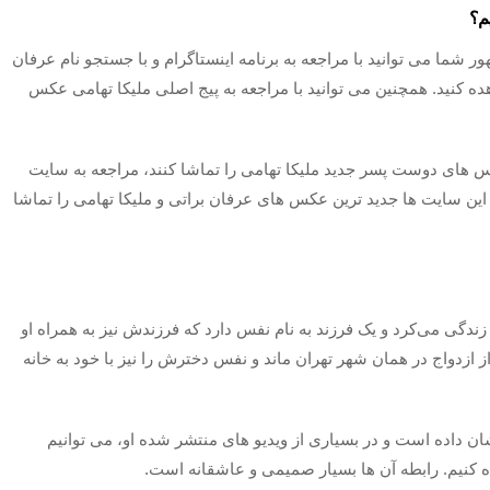
م؟
ما می توانید با مراجعه به برنامه اینستاگرام و با جستجو نام عرفان
ده کنید. همچنین می توانید با مراجعه به پیج اصلی ملیکا تهامی عکس
س های دوست پسر جدید ملیکا تهامی را تماشا کنند، مراجعه به سایت
 این سایت ها جدید ترین عکس های عرفان براتی و ملیکا تهامی را تماشا
 زندگی می‌کرد و یک فرزند به نام نفس دارد که فرزندش نیز به همراه او
ز ازدواج در همان شهر تهران ماند و نفس دخترش را نیز با خود به خانه
نشان داده است و در بسیاری از ویدیو های منتشر شده او، می توانیم
 کنیم. رابطه آن ها بسیار صمیمی‌ و عاشقانه است.