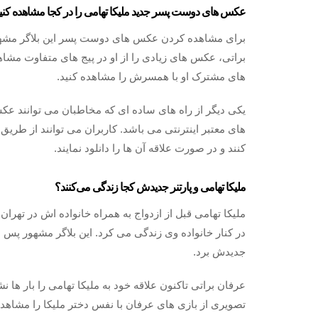
عکس های دوست پسر جدید ملیکا تهامی را در کجا مشاهده کنی
برای مشاهده کردن عکس های دوست پسر این بلاگر مشهور ش
براتی، عکس های زیادی را از او در پیج های متفاوت مشاه
های مشترک او با همسرش را مشاهده کنید.
یکی دیگر از راه های ساده ای که مخاطبان می توانند عک
های معتبر اینترنتی می باشد. کاربران می توانند از طریق
کنند و در صورت علاقه آن ها را دانلود نمایند.
ملیکا تهامی و پارتنر جدیدش کجا زندگی ‌می‌کنند؟
ملیکا تهامی قبل از ازدواج به همراه خانواده اش در تهران
در کنار خانواده وی زندگی می کرد. این بلاگر مشهور پس ا
جدیدش برد.
عرفان براتی تاکنون علاقه خود به ملیکا تهامی را بار ها 
تصویری از بازی های عرفان با نفس دختر ملیکا را مشاهده