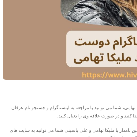
تهامی، شما می توانید با مراجعه به اینستاگرام و جستجو نام عرفان
ا کنید و در صورت علاقه وی را دنبال کنید.
ن نامدار یا ملیکا تهامی و علی یاسینی شما می توانید به سایت های