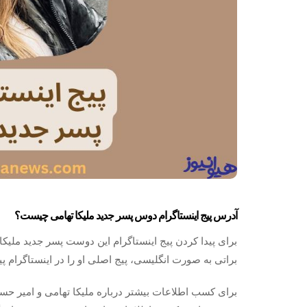
آدرس پیج اینستاگرام دوس پسر جدید ملیکا تهامی چیست؟
برای پیدا کردن پیج اینستاگرام این دوست پسر جدید ملیکا 
براتی به صورت انگلیسی، پیج اصلی او را در اینستاگرام پید
برای کسب اطلاعات بیشتر درباره ملیکا تهامی و امیر حسی