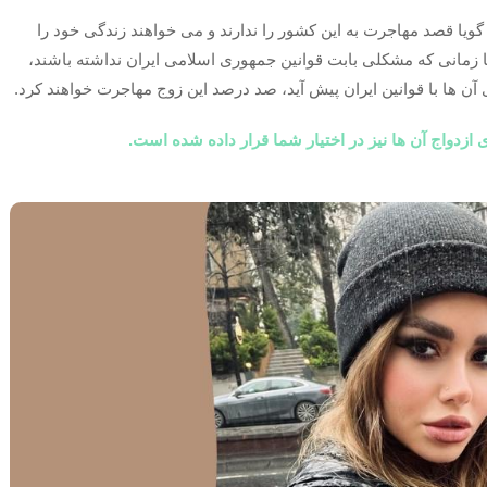
ا گویا قصد مهاجرت به این کشور را ندارند و می خواهند زندگی خود را
تا زمانی که مشکلی بابت قوانین جمهوری اسلامی ایران نداشته باشند،
ن ها با قوانین ایران پیش آید، صد درصد این زوج مهاجرت خواهند کرد.
 ازدواج آن ها نیز در اختیار شما قرار داده شده است.