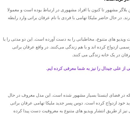
بلاگر مشهور تا کنون با افراد مشهوری در ارتباط بوده است و معمولا
ند. در حال حاضر ملیکا تهامی با فردی با نام عرفان براتی وارد رابطه
 ویدیو های متنوع، مخاطبانی را به دست آورده است. این دو مدتی را با
رسمی ازدواج کرده اند و با هم زندگی می‌کنند. در واقع عرفان براتی
رفان در یک خانه زندگی می کنند.
 از علی جیدال را نیز به شما معرفی کرده ایم.
 در فضای اینستا بسیار مشهور شده است. این مدل معروف در حال
 خود ازدواج کرده است. دوس پسر جدید ملیکا تهامی عرفان براتی
نیز از طریق انتشار ویدیو های متنوع به معروفیت دست پیدا کرده