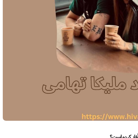
 آغاز کرده است؟