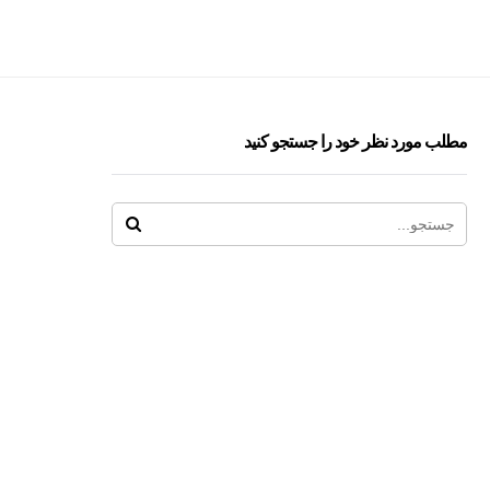
مطلب مورد نظر خود را جستجو کنید