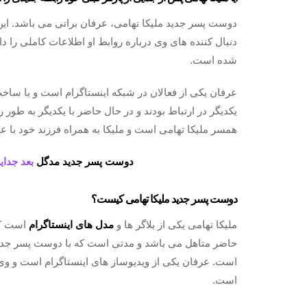
دوست پسر جدید ملیکا تهامی، عرفان براتی می باشد. این 
دنبال کننده های وی درباره روابط او اطلاعات کاملی را دار
شده است.
عرفان یکی از فعالان در شبکه اینستاگرام است و با ساخت
یکدیگر در ارتباط بودند و در حال حاضر با یکدیگر به طور 
همسر ملیکا تهامی است و ملیکا به همراه فرزند خود با ع
دوست پسر جدید مدگل
بعد جدایی
دوست پسر جدید ملیکا تهامی کیست؟
ملیکا تهامی یکی از بلاگر ها و
مدل های اینستاگرام
است که
حاضر متاهل می باشد و مدتی است که با دوست پسر جدید
است. عرفان یکی از ویدیو‌ساز های اینستاگرام است و وی 
است.