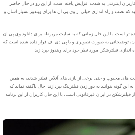
 کاربران اینترنتی به شدت افزایش یافته است، از این رو در حال حاضر
که نصب و راه اندازی خیلی از وی پی ان ها برای ویندوز بسیار آسان و
ده‌ تر است. با این حال زمانی که به سایت مربوطه برای دانلود وی پی ان
ی ان، توضیحاتی به صورت تصویری و یا پی دی اف قرار داده شده است که
 اندازی فیلترشکن مورد نظر خود برای ویندوز بپردازید.
ت های محبوب و حتی برخی از بازی های آنلاین فیلتر شدند، به همین
ه این گونه بتوانند به دور زدن فیلترینگ بپردازند. حال ناگفته نماند که
ز فیلترشکن در ایران غیرقانونی است، با این حال کاربران از این برنامه