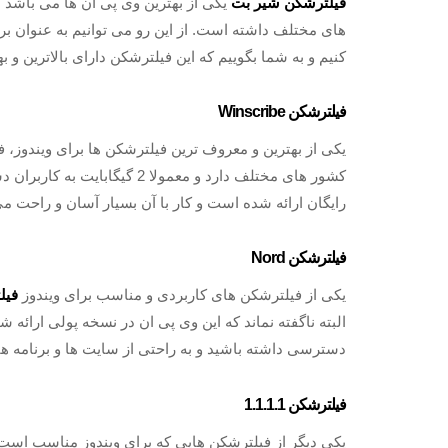
فیلترشکن شیر بت
یکی از بهترین وی پی ان ها می باشد ک
های مختلف داشته است. از این رو می توانیم به عنوان بر
کنیم و به شما بگوییم که این فیلترشکن دارای بالاترین 
فیلترشکن Winscribe
کشور های مختلف دارد و معمولا 
رایگان ارائه شده است و کار با آن بسیار آسان و راحت م
فیلترشکن Nord
یکی از فیلترشکن های کاربردی و مناسب برای ویندوز
فیل
البته ناگفته نماند که این وی پی ان در نسخه پولی ارائه
دسترسی داشته باشید و به راحتی از سایت ها و برنامه ها
فیلترشکن 1.1.1.1