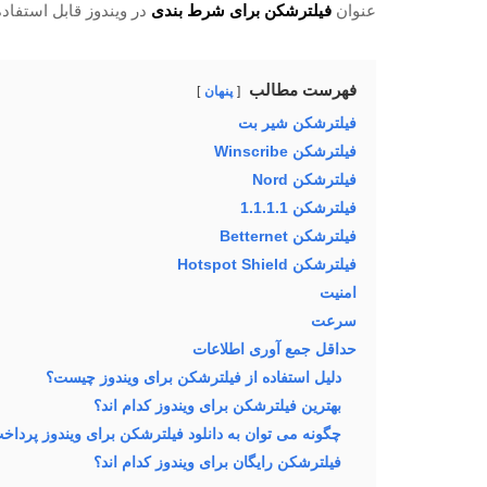
عنوان
فیلترشکن برای شرط بندی
در ویندوز قابل استفاد
فهرست مطالب
پنهان
فیلترشکن شیر بت
فیلترشکن Winscribe
فیلترشکن Nord
فیلترشکن 1.1.1.1
فیلترشکن Betternet
فیلترشکن Hotspot Shield
امنیت
سرعت
حداقل جمع آوری اطلاعات
دلیل استفاده از فیلترشکن برای ویندوز چیست؟
بهترین فیلترشکن برای ویندوز کدام اند؟
چگونه می توان به دانلود فیلترشکن برای ویندوز پرداخ
فیلترشکن رایگان برای ویندوز کدام اند؟