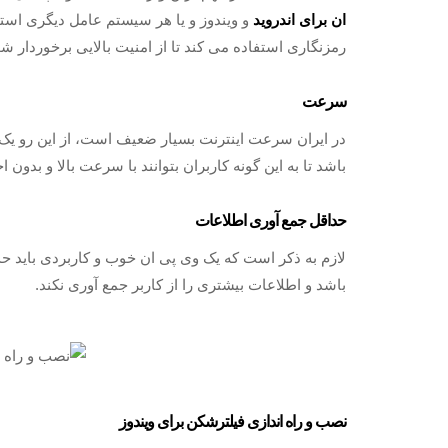
ان برای اندروید
و ویندوز و یا هر سیستم عامل دیگری استف
رمزنگاری استفاده می کند تا از امنیت بالایی برخوردار شو
سرعت
در ایران سرعت اینترنت بسیار ضعیف است، از این رو یک و
باشد تا به این گونه کاربران بتوانند با سرعت بالا و بدون 
حداقل جمع آوری اطلاعات
لازم به ذکر است که یک وی پی ان خوب و کاربردی باید حداق
باشد و اطلاعات بیشتری را از کاربر جمع آوری نکند.
نصب و راه اندازی فیلترشکن برای ویندوز