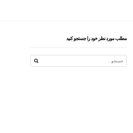
مطلب مورد نظر خود را جستجو کنید