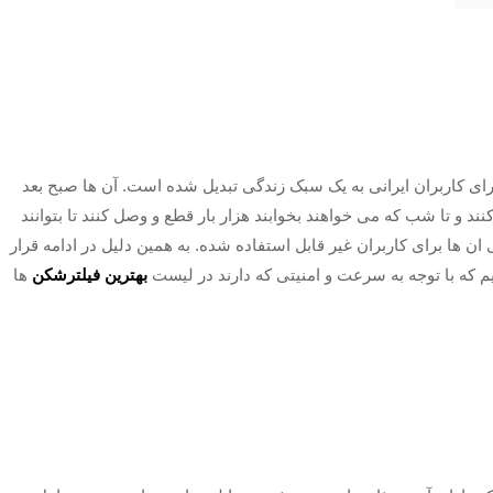
برای کاربران ایرانی به یک سبک زندگی تبدیل شده است. آن ها صبح بعد
کنند و تا شب که می خواهند بخوابند هزار بار قطع و وصل کنند تا بتوانند
 ان ها برای کاربران غیر قابل استفاده شده. به همین دلیل در ادامه قرار
م که با توجه به سرعت و امنیتی که دارند در لیست
بهترین فیلترشکن
ها