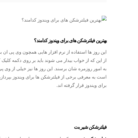
بهترین فیلترشکن های برای ویندوز کدامند؟
این روز ها استفاده از نرم افزار هایی همچون وی پی ان 
از این که از خواب بیدار می‌ شوند باید بر روی دکمه کلیک 
به امور روزمره شان برسند. این روز ها نیز خیلی از وی پی
است به معرفی برخی از فیلترشکن ها برای ویندوز بپردازی
برای ویندوز قرار گرفته اند.
فیلترشکن شیر بت