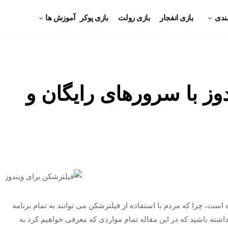
ندی
بازی انفجار
بازی رولت
بازی پوکر
آموزش ها
دوز با سرورهای رایگان و
است، چرا که مردم با استفاده از فیلترشکن می توانند به تمام برنامه
ته باشید که در این مقاله تمام مواردی که معرفی خواهیم کرد به