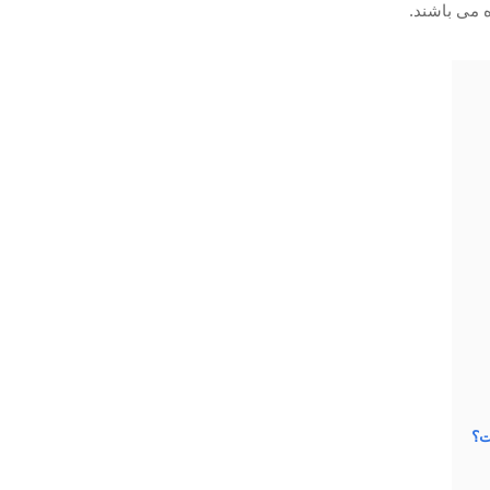
ه می باشند.
ت؟