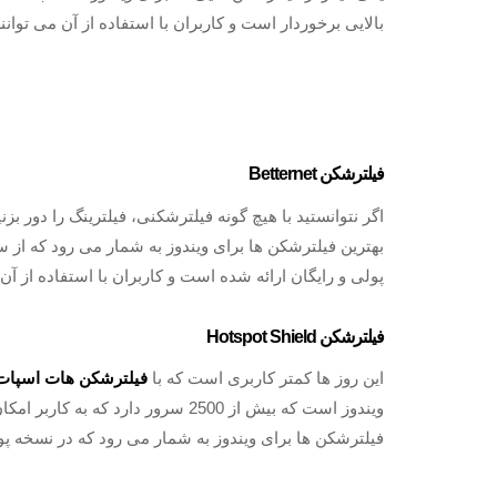
بالایی برخوردار است و کاربران با استفاده از آن می توا
فیلترشکن Betternet
بهترین فیلترشکن ها برای ویندوز به شمار می‌ رود که از
پولی و رایگان ارائه شده است و کاربران با استفاده از آن
فیلترشکن Hotspot Shield
این روز ها کمتر کاربری است که با
فیلترشکن هات اسپات
ویندوز است که بیش از 2500 سرور دار
فیلترشکن ها برای ویندوز به شمار می‌ رود که در نسخه پ