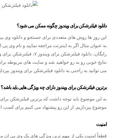
دانلود فیلترشکن برای ویندوز چگونه ممکن می شود؟
به عنوان مثال اگر به اینترنت مراجعه نمایید و نام وی پی
نتایج خوبی رو به رو خواهید شد و سایت‌ های مربوطه برای
می‌ توانید به راحتی به دانلود فیلترشکن برای ویندوز بپرداز
برترین فیلترشکن برای ویندوز دارای چه ویژگی هایی باید باشد؟
به این موضوع باید توجه داشت که برترین فیلترشکن برای وی
موضوع بپردازیم. از این رو پیشنهاد می‌ کنیم برای کسب ا
امنیت
قطعاً امنیت یکی از مهم ترین ویژگی‌ های یک وی پی ان 