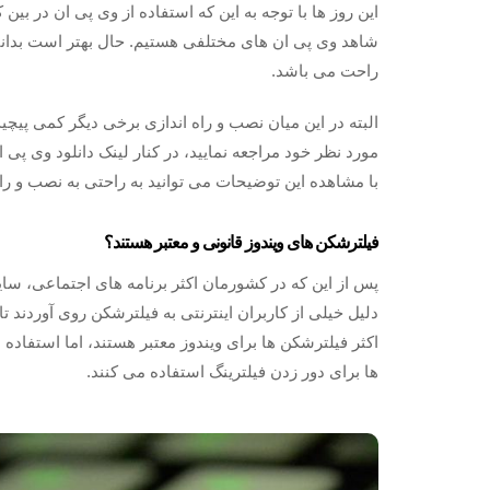
این روز ها با توجه به این که استفاده از وی پی ان در بین
شاهد وی پی ان های مختلفی هستیم. حال بهتر است بدانید 
راحت می باشد.
البته در این میان نصب و راه اندازی برخی دیگر کمی پیچی
مورد نظر خود مراجعه نمایید، در کنار لینک دانلود وی پ
با مشاهده این توضیحات می توانید به راحتی به نصب و راه
فیلترشکن های ویندوز قانونی و معتبر هستند؟
پس از این که در کشورمان اکثر برنامه های اجتماعی، سای
دلیل خیلی از کاربران اینترنتی به فیلترشکن روی آوردند تا ب
اکثر فیلترشکن ها برای ویندوز معتبر هستند، اما استفاده ا
ها برای دور زدن فیلترینگ استفاده می کنند.