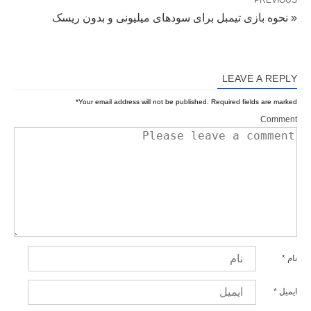
« نحوه بازی تیمبل برای سودهای میلیونی و بدون ریسک
LEAVE A REPLY
*
Your email address will not be published.
Required fields are marked
Comment
نام
*
ایمیل
*