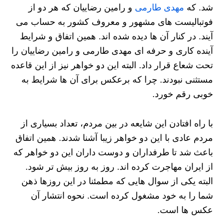
شد. که
مهدی طارمی
و رامین رضاییان که هر دو از
فوتبالیست های مشهور و معروف کشور به حساب می
آیند. در کنار آن ها دیده شده اند. همین اتفاق و شرایط
آینده کاری و حرفه ای مهدی طارمی و رامین رضاییان را
تحت شعاع قرار داد. البته این دو خواهر نیز از این قاعده
مستثنی نبودند. چرا که برعکس برای آن ها شرایط به
خوبی رقم خورد.
با راه افتادن این شایعه در بین مردم، تعداد بسیاری از
مردم عادی با این دو خواهر زیبا آشنا شدند. همین اتفاق
باعث شد تا طرفداران و دوست داران این دو خواهر که
از ایران مهاجرت کرده اند. روز به روز بیش تر شود.
البته یکی از سوال هایی که مطمئنا در این روزها ذهن
شما را به خود مشغول کرده است. نحوه انتشار آن
عکس ها است.