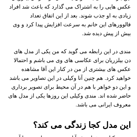
عکس هایی را به اشتراک می گذارد که باعث شد افراد
زیادی به او جذب شوند. بعد از این اتفاق تعداد
فالوورهای این خانم به سرعت افزایش پیدا کرد و وی
بیش از پیش دیده شد.
مندی در این رابطه می گوید که من یکی از مدل های
دن بیلزریان برای عکاسی های وی می باشم و احتمالا
عکس های بیشتری از من در کنار این آقا مشاهده
خواهید کرد. هم چنین آنا وکیلی در این تصاویر می باشد
و این دو خواهر با هم در آن محیط برای تصویر برداری
حاضر شده اند. مندی وکیلی این روزها یکی از مدل های
معروف ایرانی می باشد.
این مدل کجا زندگی می کند؟