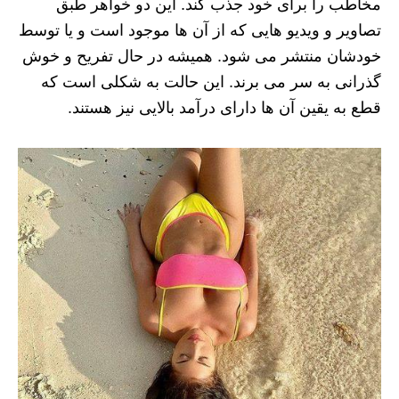
مخاطب را برای خود جذب کند. این دو خواهر طبق
تصاویر و ویدیو هایی که از آن ها موجود است و یا توسط
خودشان منتشر می شود. همیشه در حال تفریح و خوش
گذرانی به سر می برند. این حالت به شکلی است که
قطع به یقین آن ها دارای درآمد بالایی نیز هستند.