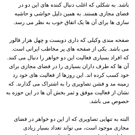
باشد. به شکلی که اغلب دنبال کننده های این دو در
فضای مجازی هستند. به همین دلیل حواشی و حاشیه
سازی ها برای آن ها یک اتفاق خوب به نظر می رسد.
صفحه مندی وکیلی که داری دویست و چهل هزار فالور
می باشد. یکی از صفحه های پر مخاطب ایرانی است.
که افراد بسیاری فعالیت این دو خواهر را دنبال می کنند.
آن ها که طرف داران بسیاری را در فضای مجازی برای
خود کسب کرده اند. این روزها از فعالیت های خود رد
زمینه مد و فشن تصاویری را به اشتراک می گذارند. که
نشان از فعالیت موفق و ثمر بخش آن ها در این حوزه به
خصوص می باشد.
البته به تنهایی تصاویری که از این دو خواهر در فضای
مجازی موجود است، می تواند تعداد بسیار زیادی