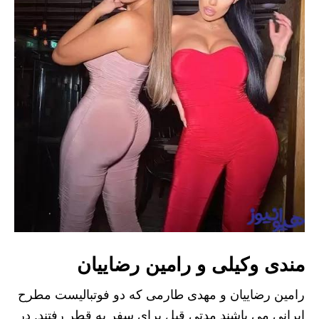
مندی وکیلی و رامین رضاییان
رامین رضاییان و مهدی طارمی که دو فوتبالیست مطرح
ایرانی می باشند مدتی قبل برای سفر به قطر رفتند. در