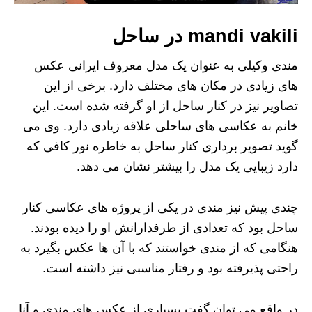
mandi vakili در ساحل
مندی وکیلی به عنوان یک مدل معروف ایرانی عکس
های زیادی در مکان های مختلف دارد. برخی از این
تصاویر نیز در کنار ساحل از او گرفته شده است. این
خانم به عکاسی های ساحلی علاقه زیادی دارد. وی می
گوید تصویر برداری کنار ساحل به خاطره نور کافی که
دارد زیبایی یک مدل را بیشتر نشان می دهد.
چندی پیش نیز مندی در یکی از پروژه های عکاسی کنار
ساحل بود که تعدادی از طرفدارانش او را دیده بودند.
هنگامی که از مندی خواستند که با آن ها عکس بگیرد به
راحتی پذیرفته بود و رفتار مناسبی نیز داشته است.
در واقع می توان گفت بسیاری از عکس های مندی و آنا