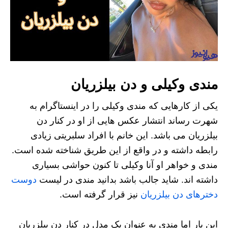
مندی وکیلی و دن بیلزریان
یکی از کارهایی که مندی وکیلی را در اینستاگرام به
شهرت رساند انتشار عکس هایی از او در کنار دن
بیلزریان می باشد. این خانم با افراد سلبریتی زیادی
رابطه داشته و در واقع از این طریق شناخته شده است.
مندی و خواهر او آنا وکیلی تا کنون حواشی بسیاری
داشته اند. شاید جالب باشد بدانید مندی در لیست
دوست
دخترهای دن بیلزریان
نیز قرار گرفته است.
این بار اما مندی به عنوان یک مدل در کنار دن بیلزریان