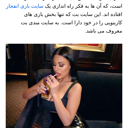
است، که آن ها به فکر راه اندازی یک
سایت بازی انفجار
افتاده اند. این سایت بت که تنها بخش بازی های
کازینویی را در خود دارا است. به سایت مندی بت
معروف می باشد.