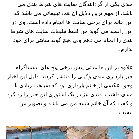
مندی یکی از گردانندگان سایت های شرط بندی می
باشد. از مهم ترین دلایل آن هم، تبلیغاتی می باشد که
این خانم برای برخی سایت ها انجام داده است. وی در
این رابطه می گوید من فقط تبلیغات سایت های شرط
بندی را انجام می دهم ولی هیچ گونه سایتی برای خود
ندارم.
علاوه بر این ها مدتی پیش برخی پیج های اینستاگرام
خبر بارداری مندی وکیلی را منتشر کردند. دلیل این اخبار
وجود عکسی از خانم بارداری بود که شباهت زیادی با
مندی داشت. مندی نیز در یک استوری این خبر را رد کرد
و گفت که آن خانم شبیه من می باشد و تصویر من
نیست.