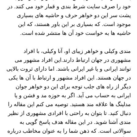
خود را صرف سایت شرط بندی و قمار خود می کنند. در
پشت سر این دو خواهر حرف و حاشیه های بسیاری
موجود است. که بسیاری بر این باور هستند، که این
حاشیه ها به خواست خود آن ها منتشر شده است.
مندی وکیلی و خواهر زیبای او، آنا وکیلی، با افراد
مشهوری در جهان ارتباط دارند.این افراد مشهور می
توانند ایرانی و یا غیر ایرانی باشند. اما دارای ثروت بالایی
در جهان هستند. این افراد مشهور و ارتباط با آن ها یکی
دیگر از راه های جلب توجه برای این دو خواهر جوان
ایرانی به حساب می آید. اگر به حوزه مد و فشن و یا
مدلینگ ها علاقه مند هستید. توصیه می کنم این مقاله را
دنبال کنید. تا بتوان به راحتی با افرادی مشهوری از نظیر
مندی آشنا شوید. در این مقاله هدف پاسخ گویی به
سوالاتی است. که ذهن شما را به عنوان مخاطب درباره