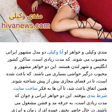
مندی وکیلی و خواهر او
آنا وکیلی
دو مدل مشهور ایرانی
محسوب می شوند. که مدت زیادی است، ساکن کشور
انگلیس و شهر لندن هستند. این دو خواهر مشهور و
محبوب درگیر حواشی بسیاری می باشند. که باعث شده
است، تا در فضای مجازی بیش از پیش شناخته شوند.
همین اتفاق باعث شد، تا آن ها به فکر
ساخت سایت
شرط بندی
بیوفتند. این دو خواهر ایرانی و جوان که
مدت زیادی است، به حرفه مد و فشن مشغول می
باشند. در حال حاضر بخش عمده ای از زمان و انرژی