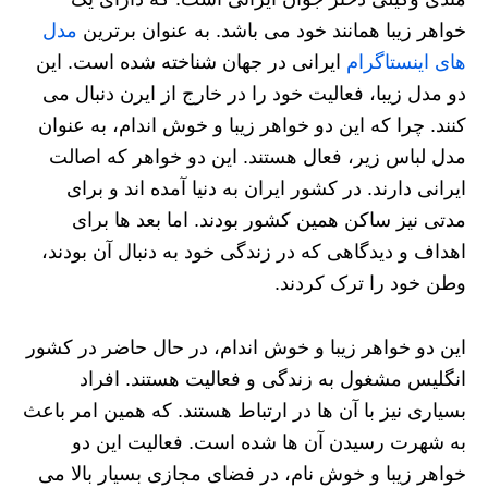
خواهر زیبا همانند خود می باشد. به عنوان برترین
مدل
های اینستاگرام
ایرانی در جهان شناخته شده است. این
دو مدل زیبا، فعالیت خود را در خارج از ایرن دنبال می
کنند. چرا که این دو خواهر زیبا و خوش اندام، به عنوان
مدل لباس زیر، فعال هستند. این دو خواهر که اصالت
ایرانی دارند. در کشور ایران به دنیا آمده اند و برای
مدتی نیز ساکن همین کشور بودند. اما بعد ها برای
اهداف و دیدگاهی که در زندگی خود به دنبال آن بودند،
وطن خود را ترک کردند.
این دو خواهر زیبا و خوش اندام، در حال حاضر در کشور
انگلیس مشغول به زندگی و فعالیت هستند. افراد
بسیاری نیز با آن ها در ارتباط هستند. که همین امر باعث
به شهرت رسیدن آن ها شده است. فعالیت این دو
خواهر زیبا و خوش نام، در فضای مجازی بسیار بالا می