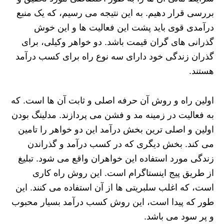
بررسی قرار دهیم. به این نتیجه می رسیم، که یک منبع
درآمدی قوی باید پشت این فعالیت ها و این خوش
گذرانی های گران قیمت باشد. دو خواهر وکیلی، برای
گذران زندگی خود دارای سه نوع راه برای کسب درآمد
هستند.
اولین راه و روش آن حرفه اصلی و ثابت آن ها است. که
به فعالیت در زمینه مد و فشن می پردازند. مدلینگ بودن
اولین و اصلی ترین بخش درآمد این دو خواهر را تامین
می کند. بخش دیگری که در کسب درآمد و گذراندن
زندگی مورد استفاده این خواهران واقع می شود. تبلیغ
از طریق پیج اینستاگرام است. این روش راه کاری
است، که اغلب سلبریتی ها از آن استفاده می کنند. این
طور که پیدا است، این روش کسب درآمد بسیار محبوب
و پر سود می باشد.