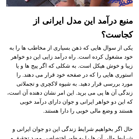
منبع درآمد این مدل ایرانی از
کجاست؟
یکی از سوال هایی که ذهن بسیاری از مخاطب ها را به
خود مشغول کرده است. راه درآمد زایی این دو خواهر
زیبا و خوش هیکل است. به شکلی که اگر پیج ها و یا
استوری هایی را که در صفحه خود قرار می دهند. را
مورد بررسی قرار دهید. به شیوه لاکچری و تجملاتی
زندگی آن ها پی می برید. این امر نشان دهنده آن است،
که این دو خواهر ایرانی و جوان دارای درآمد خوبی
هستند و وضع مالی خوبی را دارا هستند.
حال اگر بخواهیم شرایط زندگی این دو جوان ایرانی و
شرایط مالی آن ها را به طور اختصاصی مورد تحقیق و