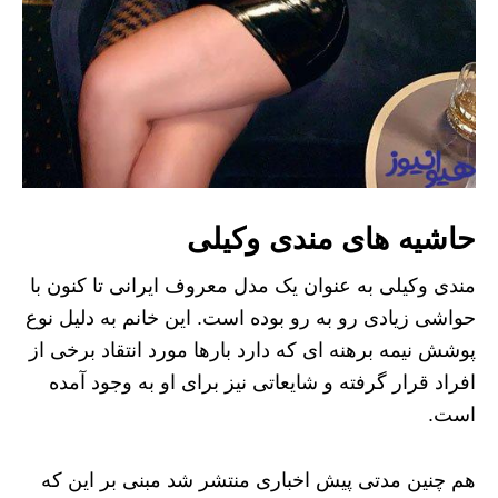
حاشیه های مندی وکیلی
مندی وکیلی به عنوان یک مدل معروف ایرانی تا کنون با
حواشی زیادی رو به رو بوده است. این خانم به دلیل نوع
پوشش نیمه برهنه ای که دارد بارها مورد انتقاد برخی از
افراد قرار گرفته و شایعاتی نیز برای او به وجود آمده
است.
هم چنین مدتی پیش اخباری منتشر شد مبنی بر این که