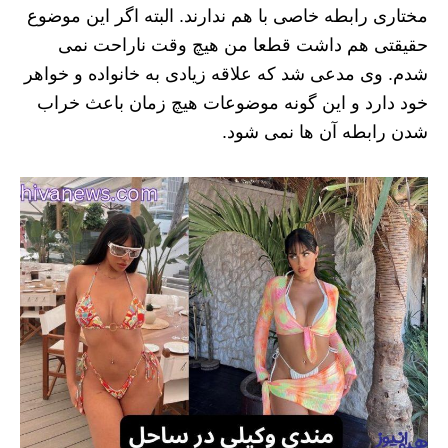
مختاری رابطه خاصی با هم ندارند. البته اگر این موضوع
حقیقتی هم داشت قطعا من هیچ وقت ناراحت نمی
شدم. وی مدعی شد که علاقه زیادی به خانواده و خواهر
خود دارد و این گونه موضوعات هیچ زمان باعث خراب
شدن رابطه آن ها نمی شود.