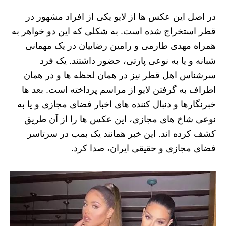
در اصل این عکس ها از لایو یکی از افراد مشهور در
قطر استخراج شده است. به شکلی که این دو خواهر به
همراه مهدی طارمی و رامین رضاییان در یک مهمانی
شبانه و یا به نوعی پارتی، حضور داشتند. یک فرد
سرشناس اهل قطر نیز در همان لحظه ها و در همان
اطراف به گرفتن لایو از مراسم پرداخته است. بعد ها
خبرنگارها و دنبال کننده های اخبار فضای مجازی و یا به
نوعی شاخ های مجازی، این عکس ها را از آن طریق
کشف کرده اند. این خبر همانند یک بمب در سرتاسر
فضای مجازی و حقیقی ایران، صدا کرد.