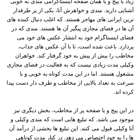
زیاد با پیج و یا همان صفحه اینستاگرامی مندی به خوبی
آشنایی دارید. مندی و خواهرش آنا، یکی از پر طرفدار
ترین ایرانی های مهاجر هستند. که اغلب دنبال کننده های
آن ها در فضای مجازی پیگیر آن ها هستند. مندی که در
فضای اینستاگرام خود به انتشار عکس های خود می
پردازد. باعث شده است، تا با آن عکس های جذاب،
مخاطب را بیش از پیش به خود گرفتار کند. خواهران
وکیلی مدت زیادی نیست که به فعالیت در فضای مجازی
مشغول هستند. اما در این مدت کوتاه به خوبی و با
سرعت به تعداد بالایی از مخاطب و طرف دار دست پیدا
کرده اند.
در این پیج و یا صفحه پر از مخاطب، بخش دیگری نیز
موجود می باشد. که تبلیغ هایی است که مندی وکیلی و
آنا وکیلی قبول می کنند. این تبلیغ ها بخشی از درآمد آن
ها را به خود اختصاص می دهد. در کنار مدت کوتاهی