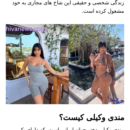
زندگی شخصی و حقیقی این شاخ های مجازی به خود
مشغول کرده است.
مندی وکیلی کیست؟
مندی وکیلی دختر جوان ایرانی است. که دارای یک