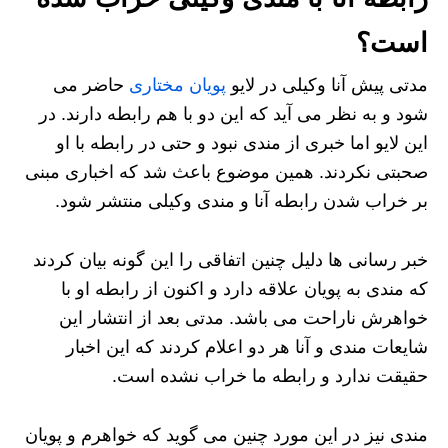
است؟
مدتی پیش آنا وکیلی در لایو
پویان مختاری
حاضر می
شود و به نظر می آید که این دو با هم رابطه دارند. در
این لایو اما خبری از مندی نبود و حتی در رابطه با او
صحبتی نکردند. همین موضوع باعث شد که اخباری مبنی
بر خراب شدن رابطه آنا و مندی وکیلی منتشر شود.
خبر رسانی ها دلیل چنین اتفاقی را این گونه بیان کردند
که مندی به پویان علاقه دارد و اکنون از رابطه او با
خواهرش ناراحت می باشد. مدتی بعد از انتشار این
شایعات مندی و آنا هر دو اعلام کردند که این اخبار
حقیقت ندارد و رابطه ما خراب نشده است.
مندی نیز در این مورد چنین می گوید که خواهرم و پویان