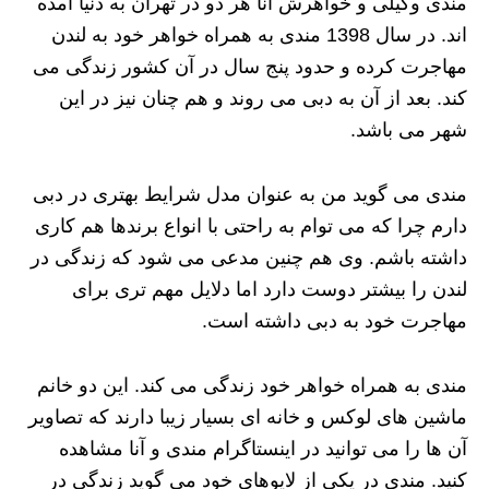
مندی وکیلی و خواهرش آنا هر دو در تهران به دنیا آمده
اند. در سال 1398 مندی به همراه خواهر خود به لندن
مهاجرت کرده و حدود پنج سال در آن کشور زندگی می
کند. بعد از آن به دبی می روند و هم چنان نیز در این
شهر می باشد.
مندی می گوید من به عنوان مدل شرایط بهتری در دبی
دارم چرا که می توام به راحتی با انواع برندها هم کاری
داشته باشم. وی هم چنین مدعی می شود که زندگی در
لندن را بیشتر دوست دارد اما دلایل مهم تری برای
مهاجرت خود به دبی داشته است.
مندی به همراه خواهر خود زندگی می کند. این دو خانم
ماشین های لوکس و خانه ای بسیار زیبا دارند که تصاویر
آن ها را می توانید در اینستاگرام مندی و آنا مشاهده
کنید. مندی در یکی از لایوهای خود می گوید زندگی در