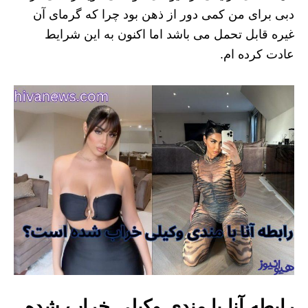
دبی برای من کمی دور از ذهن بود چرا که گرمای آن
غیره قابل تحمل می باشد اما اکنون به این شرایط
عادت کرده ام.
رابطه آنا با مندی وکیلی خراب شده