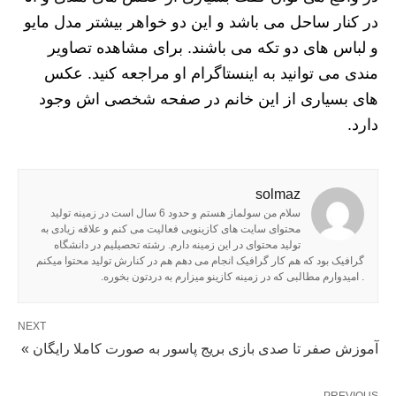
در کنار ساحل می باشد و این دو خواهر بیشتر مدل مایو
و لباس های دو تکه می باشند. برای مشاهده تصاویر
مندی می توانید به اینستاگرام او مراجعه کنید. عکس
های بسیاری از این خانم در صفحه شخصی اش وجود
دارد.
solmaz
سلام من سولماز هستم و حدود 6 سال است در زمینه تولید
محتوای سایت های کازینویی فعالیت می کنم و علاقه زیادی به
تولید محتوای در این زمینه دارم. رشته تحصیلیم در دانشگاه
گرافیک بود که هم کار گرافیک انجام می دهم هم در کنارش تولید محتوا میکنم
. امیدوارم مطالبی که در زمینه کازینو میزارم به دردتون بخوره.
NEXT
آموزش صفر تا صدی بازی بریج پاسور به صورت کاملا رایگان »
PREVIOUS