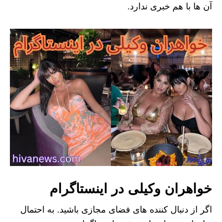
آن ها با هم خبری ندارد.
خواهران وکیلی در اینستاگرام
اگر از دنبال کننده های فضای مجازی باشید. به احتمال