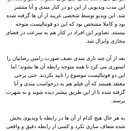
این مدت ویدیویی از این دو در کنار مندی و آنا منتشر
شد. این ویدیو توسط شخصی غریبه از آن ها گرفته شده
بود و کاملا مشخص بود که این دو فوتبالیست متوجه
نیستند. تصاویر این افراد در کنار هم به سرعت در فضای
مجازی وایرال شد.
بعد از آن چند باری مندی نصف صورت رامین رضاییان را
استوری می کرد تا همه متوجه رابطه آن ها بشوند؛ اما
این دو فوتبالیست موضوع را تایید نکردند. حتی برخی
معتقد هستند که آن فیلم هم به درخواست مندی و آنا
گرفته شده تا از این طریق بیشتر دیده شوند و به شهرت
برسند.
به هر حال هیچ کدام از آن ها در رابطه با ویدیوی پخش
شده شفاف سازی نکرد و کسی از رابطه دقیق و واقعی