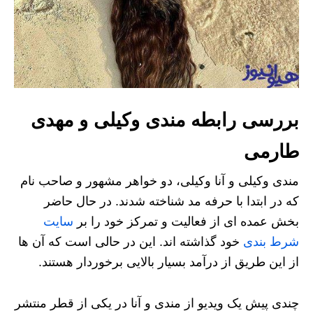
بررسی رابطه مندی وکیلی و مهدی
طارمی
مندی وکیلی و آنا وکیلی، دو خواهر مشهور و صاحب نام
که در ابتدا با حرفه مد شناخته شدند. در حال حاضر
بخش عمده ای از فعالیت و تمرکز خود را بر
سایت
شرط بندی
خود گذاشته اند. این در حالی است که آن ها
از این طریق از درآمد بسیار بالایی برخوردار هستند.
چندی پیش یک ویدیو از مندی و آنا در یکی از قطر منتشر