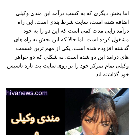
اما بخش دیگری که به کسب درآمد این مندی وکیلی
اضافه شده است، سایت شرط بندی است. این راه
درآمد زایی مدت کمی است که این دو را به خود
مشغول کرده است. اما حالا که این بخش به راه های
گذشته افزوده شده است. یکی از مهم ترین قسمت
های درآمد این دو شده است. به شکلی که دو خواهر
وکیلی تمام تمرکز خود را بر روی سایت بت تازه تاسیس
خود گذاشته اند.