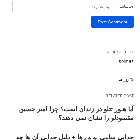
وب‌سایت
PUBLISHED BY
solmaz
% روز قبل
RELATED POST
آیا هنوز تتلو در زندان است؟ چرا امیر حسین
مقصودلو را نشان نمی دهند؟
جدایی سامی لو و رها + دلیل جدایی آن ها چه