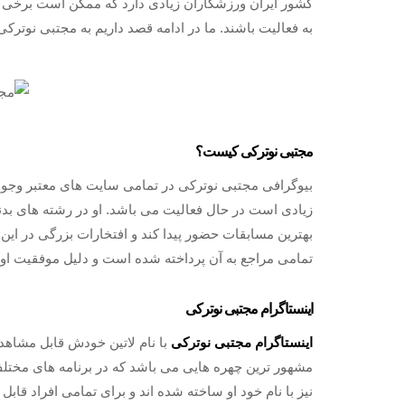
کشور ایران ورزشکاران زیادی دارد که ممکن است برخی ا
به فعالیت باشند. ما در ادامه قصد داریم به مجتبی نوترک
مجتبی نوترکی کیست؟
بیوگرافی مجتبی نوترکی در تمامی سایت های معتبر وجود
زیادی است در حال فعالیت می باشد. او در رشته های بدنس
بهترین مسابقات حضور پیدا کند و افتخارات بزرگی در این
تمامی مراجع به آن پرداخته شده است و دلیل موفقیت او 
اینستاگرام مجتبی نوترکی
اینستاگرام مجتبی نوترکی
با نام لاتین خودش قابل مشاهد
مشهور ترین چهره هایی می باشد که در برنامه های مختلف
نیز با نام خود او ساخته شده اند و برای تمامی افراد 