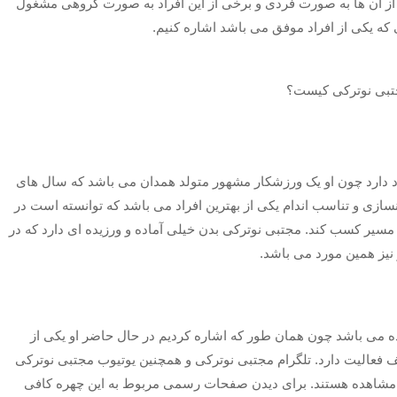
ز آن ها به صورت فردی و برخی از این افراد به صورت گروهی مشغول
ی که یکی از افراد موفق می باشد اشاره کنیم.
 دارد چون او یک ورزشکار مشهور متولد همدان می باشد که سال های
ازی و تناسب اندام یکی از بهترین افراد می باشد که توانسته است در
 مسیر کسب کند. مجتبی نوترکی بدن خیلی آماده و ورزیده ای دارد که در
نیز همین مورد می باشد.
ه می باشد چون همان طور که اشاره کردیم در حال حاضر او یکی از
 فعالیت دارد. تلگرام مجتبی نوترکی و همچنین یوتیوب مجتبی نوترکی
قابل مشاهده هستند. برای دیدن صفحات رسمی مربوط به این چهره کافی