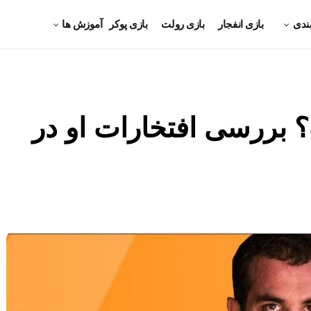
ندی
بازی انفجار
بازی رولت
بازی پوکر
آموزش ها
بررسی افتخارات او در