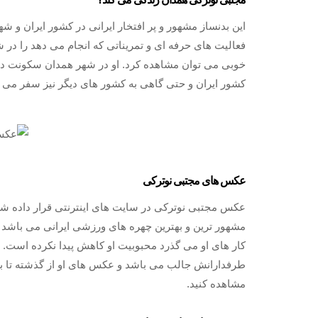
این بدنساز مشهور و پر افتخار ایرانی در کشور ایران و 
فعالیت های حرفه ای و تمریناتی که انجام می دهد را در 
خوبی می توان مشاهده کرد. او در شهر همدان سکونت دار
کشور ایران و حتی گاهی به کشور های دیگر نیز سفر می کن
عکس های مجتبی نوترکی
عکس مجتبی نوترکی در سایت های اینترنتی قرار داده شده 
مشهور ترین و بهترین چهره های ورزشی ایرانی می باشد
کار های او می گذرد محبوبیت او کاهش پیدا نکرده است.
طرفدارانش جالب می باشد و عکس های او از گذشته تا به 
مشاهده کنید.