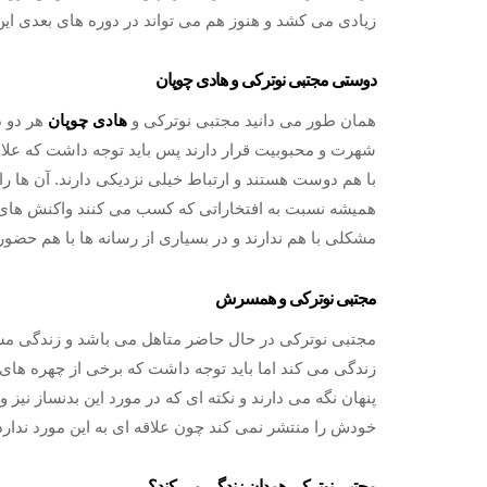
زیادی می کشد و هنوز هم می تواند در دوره های بعدی این
دوستی مجتبی نوترکی و هادی چوپان
همان طور می دانید مجتبی نوترکی و
هادی چوپان
هر دو د
شهرت و محبوبیت قرار دارند پس باید توجه داشت که علاو
با هم دوست هستند و ارتباط خیلی نزدیکی دارند. آن ها را
همیشه نسبت به افتخاراتی که کسب می کنند واکنش های مث
مشکلی با هم ندارند و در بسیاری از رسانه ها با هم حضور 
مجتبی نوترکی و همسرش
مجتبی نوترکی در حال حاضر متاهل می باشد و زندگی 
زندگی می کند اما باید توجه داشت که برخی از چهره های
پنهان نگه می دارند و نکته ای که در مورد این بدنساز 
خودش را منتشر نمی کند چون علاقه ای به این مورد ندار
مجتبی نوترکی همدان زندگی می کند؟