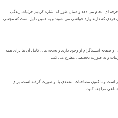
ه ای انجام می دهد و همان طور که اشاره کردیم جزئیات زندگی
ای فردی که دارند وارد حواشی می شوند و به همین دلیل است که مجتبی
و صفحه اینستاگرام او وجود دارند و نسخه های کامل آن ها برای همه
جزئیات و به صورت تخصصی مطرح می کند.
است و تا کنون مصاحبات متعددی با او صورت گرفته است. برای
ماعی مراجعه کنید.