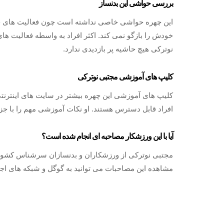
بررسی حواشی این بدنساز
این چهره حواشی خاصی نداشته است چون فعالیت های حرف
خودش را بازگو نمی کند. اکثر افراد به واسطه فعالیت ه
نوترکی هیچ حاشیه پر بازدیدی ندارد.
کلیپ های آموزشی مجتبی نوترکی
کلیپ های آموزشی این چهره بیشتر در سایت های اینترنتی 
افراد قابل دسترس هستند. او نکات آموزشی مهم را با 
آیا با این ورزشکار مصاحبه ای انجام شده است؟
مجتبی نوترکی از ورزشکاران و بدنسازان سرشناس کشور 
مشاهده این مصاحبات می توانید به گوگل و شبکه های اجت