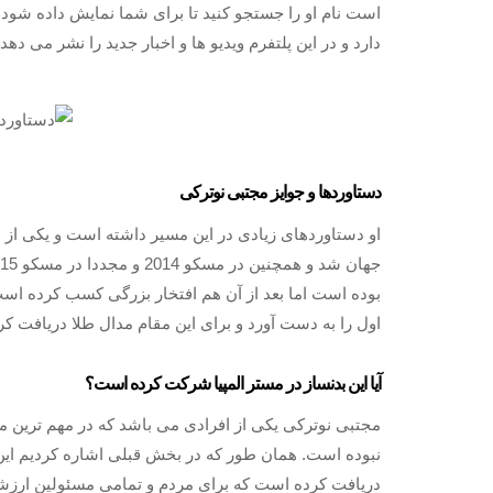
است نام او را جستجو کنید تا برای شما نمایش داده شود.
دارد و در این پلتفرم ویدیو ها و اخبار جدید را نشر می دهد
دستاوردها و جوایز مجتبی نوترکی
بوده است اما بعد از آن هم افتخار بزرگی کسب کرده است.
اول را به دست آورد و برای این مقام مدال طلا دریافت کر
آیا این بدنساز در مستر المپیا شرکت کرده است؟
مجتبی نوترکی یکی از افرادی می باشد که در مهم ترین 
نبوده است. همان طور که در بخش قبلی اشاره کردیم این 
دریافت کرده است که برای مردم و تمامی مسئولین ارزشم