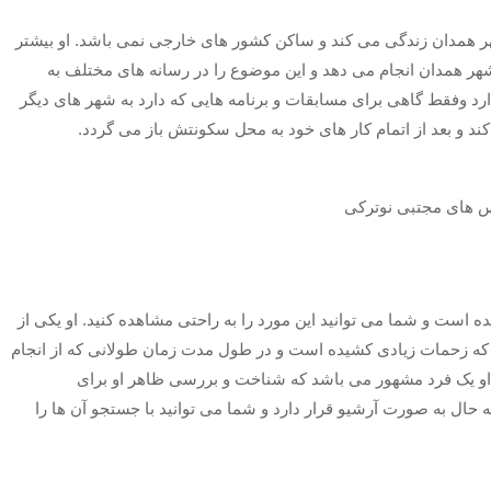
شهر همدان زندگی می کند و ساکن کشور های خارجی نمی باشد. او بیشتر
شهر همدان انجام می دهد و این موضوع را در رسانه های مختلف به
د وفقط گاهی برای مسابقات و برنامه هایی که دارد به شهر های دیگر
د و بعد از اتمام کار های خود به محل سکونتش باز می گردد.
است و شما می توانید این مورد را به راحتی مشاهده کنید. او یکی از
 که زحمات زیادی کشیده است و در طول مدت زمان طولانی که از انجام
 او یک فرد مشهور می باشد که شناخت و بررسی ظاهر او برای
حال به صورت آرشیو قرار دارد و شما می توانید با جستجو آن ها را