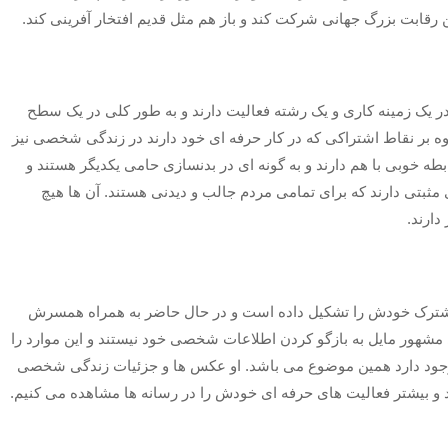
 رقابت بزرگ جهانی شرکت کند و باز هم مثل قدیم افتخار آفرینی کند.
ر یک زمینه کاری و یک رشته فعالیت دارند و به طور کلی در یک سطح
ه بر نقاط اشتراکی که در کار حرفه ای خود دارند در زندگی شخصی نیز
بطه خوبی با هم دارند و به گونه ای در بدنسازی حامی یکدیگر هستند و
بتی دارند که برای تمامی مردم جالب و دیدنی هستند. آن ها هیچ
دارند.
مشترک خودش را تشکیل داده است و در حال حاضر به همراه همسرش
 مشهور مایل به بازگو کردن اطلاعات شخصی خود نیستند و این موارد را
نیز وجود دارد همین موضوع می باشد. او عکس ها و جزئیات زندگی شخصی
د و بیشتر فعالیت های حرفه ای خودش را در رسانه ها مشاهده می کنیم.