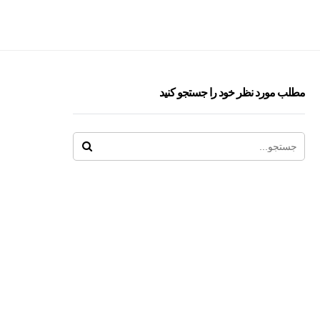
مطلب مورد نظر خود را جستجو کنید