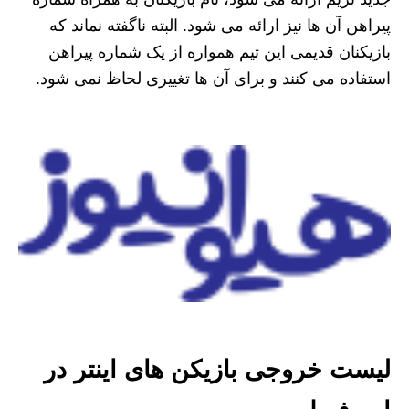
پیراهن آن ها نیز ارائه می شود. البته ناگفته نماند که
بازیکنان قدیمی این تیم همواره از یک شماره پیراهن
استفاده می کنند و برای آن ها تغییری لحاظ نمی شود.
لیست خروجی بازیکن های اینتر در