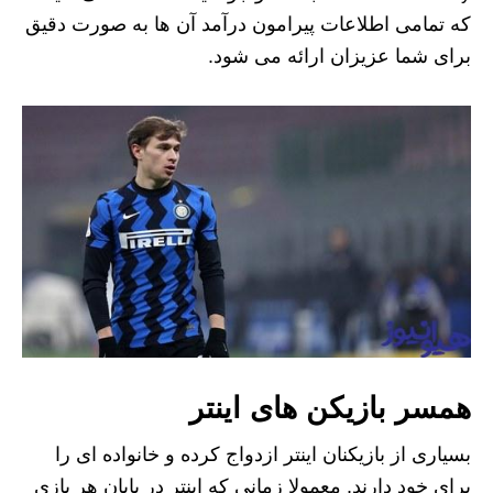
که تمامی اطلاعات پیرامون درآمد آن ها به صورت دقیق
برای شما عزیزان ارائه می شود.
همسر بازیکن های اینتر
بسیاری از بازیکنان اینتر ازدواج کرده و خانواده ای را
برای خود دارند. معمولا زمانی که اینتر در پایان هر بازی