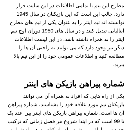
مطرح این تیم با تمامی اطلاعات در این سایت قرار
دارد. جالب این است که این بازیکنان در سال 1945
توانسته اند تیم اینتر را به عنوان یکی از تیم های مطرح
ایتالیایی تبدیل کنند و در سال های 1950 دوران اوج تیم
اینتر را به همراه داشته باشد. در این لیست اطلاعات
دیگر نیز وجود دارد که می توانید به راحتی آن ها را
مطالعه کنید و اطلاعات عمومی خود را از این تیم بالا
ببرید.
شماره پیراهن بازیکن های اینتر
یکی از راه هایی که افراد به همراه آن می توانند
بازیکنان تیم مورد علاقه خود را بشناسند، شماره پیراهن
آن ها است. شماره پیراهن بازیکن های اینتر بین عدد یک
تا 99 است که در ابتدا شروع هر فصل زمانی که ترکیب
جدید تریم ارائه می شود، نام بازیکنان به همراه شماره