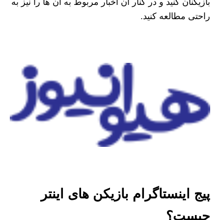
بازیکنان کنید و در کنار آن اخبار مربوط به آن ها را نیز به
راحتی مطالعه کنید.
پیج اینستاگرام بازیکن های اینتر
چیست؟