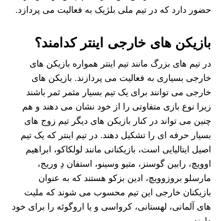
حضور دارد که در تیم ملی بلژیک به فعالیت می پردازد.
بازیکن های خارجی اینتر کدامند؟
در تیم های بزرگ مانند تیم اینتر همواره بازیکن های
خارجی بسیاری به فعالیت می پردازند. بازیکن های
خارجی می توانند برای یک تیم بسیار مثمر ثمر باشند
زیرا نوع بازی متفاوتی را از خود نشان می دهند و هم
چنین می تواند در کنار بازیکن های دیگر تیم زوج های
بسیار حرفه ای را تشکیل دهند. در تیم اینتر که یک تیم
اصیل ایتالیایی است، بازیکنانی مانند لولکاکو، ابراهیم
اوویچ، رابین گوسنز، متیو وسینو، استفان دِ وریج،
مارسلو بروزوویچ، ادین بزکو هستند که به عنوان
بازیکنان خارجی این تیم محسوب می شوند که ملیت
های آلمانی، لهستانی، کرواسی و یا اروگوئه را برای خود