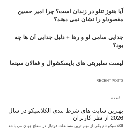
آیا هنوز تتلو در زندان است؟ چرا امیر حسین
مقصودلو را نشان نمی دهند؟
جدایی سامی لو و رها + دلیل جدایی آن ها چه
بود؟
لیست سلبریتی های بایسکشوال و فعالان سینما
RECENT POSTS
آموزش
بهترین سایت های شرط بندی الکلاسیکو در سال
2026 از نظر کاربران
الکلاسیکو نام یکی از مهم ترین مسابقات فوتبال در سطح جهان می باشد