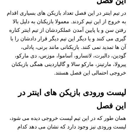
این فصل
در تیم اینتر در این فصل تعداد بازیکن های بسیاری اقدام
به خروج از این تیم کردند. معمولا بازیکنان به دلیل بالا
رفتن سن و یا پایین آمدن عملکردشان از تیم اینتر کناره
گیری می کنند و یا دیگر این تیم دیگر قرار دادشان را با
آن ها تمدید نمی کنند. بازیکنانی مانند برنی، پادلی،
گودین، دالبرت، لاتسارو، آساموا، موزس، دی مارکو،
پیرولا، مارتینز، مارکو سالا و گالیاردینی همگی بازیکنان
خروجی احتمالی این فصل هستند.
لیست ورودی بازیکن های اینتر در
این فصل
همان طور که در این تیم لیست خروجی دیده می شود،
لیست ورودی نیز وجود دارد که نشان می دهد کدام