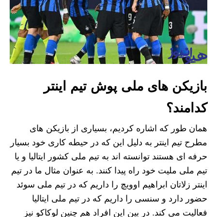
بازیکن های ملی پوش تیم اینتر
کدامند؟
همان طور که اشاره کردیم، بسیاری از بازیکن های
مطرح تیم اینتر به دلیل این که در حیطه کاری خود بسیار
حرفه ای هستند توانسته اند به تیم ملی کشور ایتالیا و یا
تیم ملی ملیت خود راه پیدا کنند. به عنوان مثال ما در تیم
اینتر زلاتان ابراهیم اوویچ را داریم که در تیم ملی سوئد
حضور دارد و سنسی را داریم که در تیم ملی ایتالیا
فعالیت می کند. در بین این افراد هم چنین لوکاکو نیز