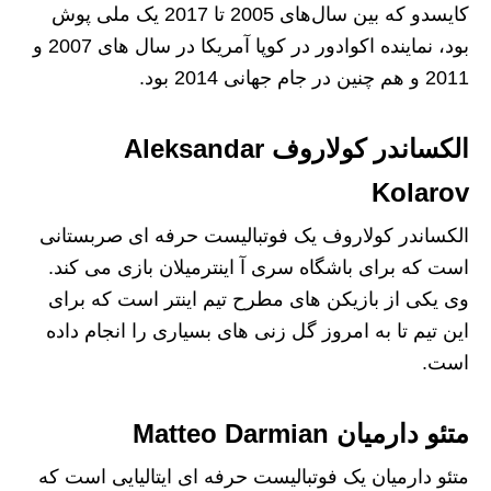
کایسدو که بین سال‌های 2005 تا 2017 یک ملی‌ پوش
بود، نماینده اکوادور در کوپا آمریکا در سال‌ های 2007 و
2011 و هم چنین در جام جهانی 2014 بود.
الکساندر کولاروف Aleksandar
Kolarov
الکساندر کولاروف یک فوتبالیست حرفه ای صربستانی
است که برای باشگاه سری آ اینترمیلان بازی می کند.
وی یکی از بازیکن های مطرح تیم اینتر است که برای
این تیم تا به امروز گل زنی های بسیاری را انجام داده
است.
متئو دارمیان Matteo Darmian
متئو دارمیان یک فوتبالیست حرفه ای ایتالیایی است که