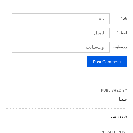
نام
*
ایمیل
*
وب‌سایت
PUBLISHED BY
سینا
% روز قبل
RELATED POST