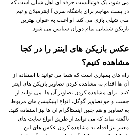
می شود، یک فوتبالیست حرفه ای اهل شیلی است که
در پست مهاجم برای باشگاه سری آ اینترمیلان و تیم
ملی شیلی بازی می کند. او اغلب به عنوان بهترین
بازیکن شیلیایی تمام دوران ستایش می شود.
عکس بازیکن های اینتر را در کجا
مشاهده کنیم؟
راه های بسیاری است که شما می توانید با استفاده از
آن ها اقدام به مشاهده کردن تصاویر بازیکن های اینتر
کنید. برای مشاهده کردن تصاویر آن ها، می توانید از
جست و جو تصاویر گوگل، انواع اپلیکیشن های مربوط
به تصاویر و هم چنین اینستاگرام آن ها نیز استفاده کنید.
ناگفته نماند که می توانید از طریق انواع سایت های
معتبر نیز اقدام به مشاهده کردن عکس های این