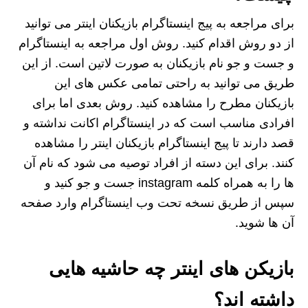
برای مراجعه به پیج اینستاگرام بازیکنان اینتر می توانید
از دو روش اقدام کنید. روش اول مراجعه به اینستاگرام
و جست و جو نام بازیکنان به صورت لاتین است. از این
طریق می توانید به راحتی تمامی عکس های این
بازیکنان مطرح را مشاهده کنید. روش بعدی اما برای
افرادی مناسب است که در اینستاگرام اکانت نداشته و
قصد دارند تا پیج اینستاگرام بازیکنان اینتر را مشاهده
کنند. برای این دسته از افراد توصیه می شود که نام آن
ها را به همراه کلمه instagram جست و جو کنید و
سپس از طریق نسخه تحت وب اینستاگرام وارد صفحه
آن ها شوید.
بازیکن های اینتر چه حاشیه هایی
داشته اند؟