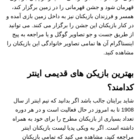
قهرمان شود و جشن قهرمانی را در زمین برگزار کند،
همسر و فرزندان بازیکنان نیز به داخل زمین بازی آمده و
در کنار بازیکنان این جشن را برگزار می کنند. می توانید
از طریق جست و جو تصاویر گوگل و یا مراجعه به پیج
اینستاگرام آن ها تمامی تصاویر خانوادگی این بازیکنان را
مشاهده کنید.
بهترین بازیکن های قدیمی اینتر
کدامند؟
شاید برایتان جالب باشد اگر بدانید که تیم اینتر از سال
1908 تا به امروز در حال فعالیت است و در هر دوره
تعداد بسیاری از بازیکنان مطرح را برای خود به همراه
داشته است. اگر به ویکی پدیا لیست بازیکنان اینتر
مراجعه کنید، مشاهده می کنید که تمامی بازیکنان