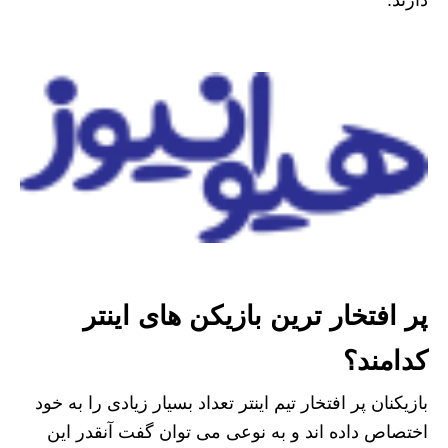
دارند.
پر افتخار ترین بازیکن های اینتر
کدامند؟
بازیکنان پر افتخار تیم اینتر تعداد بسیار زیادی را به خود
اختصاص داده اند و به نوعی می توان گفت آنقدر این