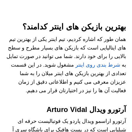
بهترین بازیکن های اینتر کدامند؟
همان طور که اشاره کردیم، تیم اینتر یکی از بهترین تیم
های ایتالیایی است که بازیکن های بسیار مطرح و سطح
بالایی را برای خود دارند. شما می توانید در صورت تمایل
به
شرط بندی روی اینتر
مشغول شوید. در این قسمت
تعدادی از بهترین بازیکن های اینتر میلان را به شما
عزیزان معرفی می کنیم و اطلاعاتی دقیق از زمان
فعالیت آن ها را نیز در اختیارتان قرار می دهیم.
آرتورو ویدال Arturo Vidal
آرتورو اراسمو ویدال پاردو یک فوتبالیست حرفه ای
شیلیایی است که در پست هافبک برای باشگاه سری آ