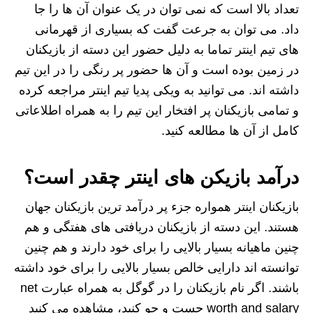
تعداد بالا است که نمی توان در یک عنوان آن ها را جا
داد. می توان به جرعت گفت که بسیاری از قهرمانی
های تیم اینتر تماما به دلیل حضور این دسته از بازیکنان
در زمین بوده است و آن ها حضور پر رنگی را در این تیم
داشته اند. می توانید به ویکی پدیا تیم اینتر مراجعه کرده
و تمامی بازیکنان پر افتخار این تیم را به همراه اطلاعاتی
کامل از آن ها مطالعه کنید.
درآمد بازیکن های اینتر چقدر است؟
بازیکنان اینتر همواره جزء پر درآمد ترین بازیکنان جهان
هستند. این دسته از بازیکنان دریافتی های هفتگی و هم
چنین ماهیانه بسیار بالایی را برای خود دارند و هم چنین
توانسته اند دارایی خالص بسیار بالایی را برای خود داشته
باشند. اگر نام بازیکنان را در گوگل به همراه عبارت net
worth and salary جست و جو کنید، مشاهده می کنید