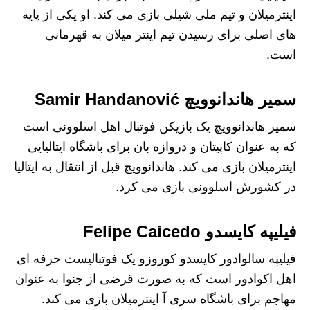
اینترمیلان و تیم ملی شیلی بازی می کند. او یکی از پایه
های اصلی برای رسیدن تیم اینتر میلان به قهرمانی
است.
سمیر هاندانوویچ Samir Handanović
سمیر هاندانوویچ یک بازیکن فوتبال اهل اسلوونی است
که به عنوان کاپیتان و دروازه بان برای باشگاه ایتالیایی
اینترمیلان بازی می کند. هاندانوویچ قبل از انتقال به ایتالیا
در کشورش اسلوونی بازی می کرد.
فیلیپه کایسدو Felipe Caicedo
فیلیپه سالوادور کایسدو کوروزو یک فوتبالیست حرفه‌ ای
اهل اکوادور است که به صورت قرضی از جنوا به عنوان
مهاجم برای باشگاه سری آ اینترمیلان بازی می‌ کند.