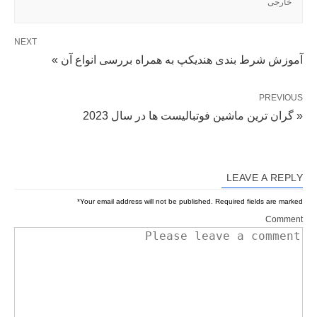
خارجی
NEXT
آموزش شرط بندی هندیکپ به همراه بررسی انواع آن »
PREVIOUS
« گران ترین ماشین فوتبالیست ها در سال 2023
LEAVE A REPLY
*
Your email address will not be published.
Required fields are marked
Comment