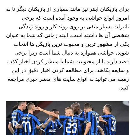
برای بازیکنان اینتر نیز مانند بسیاری از بازیکنان دیگر تا به
امروز انواع حواشی به وجود آمده است که برخی
تاثیرات بسیار منفی بر روی روند کار و روند زندگی
شخصی آن ها داشته است. البته زمانی که شما به عنوان
یکی از مشهور ترین و محبوب ترین بازیکن ها انتخاب
شوید، حواشی همواره به دنبال شما است زیرا برخی
قصد دارند تا از محبوبیت شما با منتشر کردن اخبار کذب
و شایعه بکاهند. برای مطالعه کردن اخبار دقیق در این
زمینه می توانید به انواع سایت های معتبر خبری مراجعه
کنید.