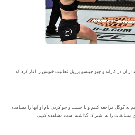
ز آن در کاراته و جیو جیتسو برزیل فعالیت خویش را آغاز کرد که
 به گوگل مراجعه کنیم و با جست و جو کردن نام او آنها را مشاهده
ی مسابقات را به اشتراک گذاشته است مشاهده کنیم.