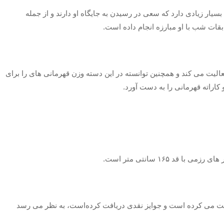
بسیار زیادی دارد که سعی در رسیدن به جایگاه او دارند و از جمله
ابقات شب با او مبارزه انجام داده است.
لیت می‌ کند و همچنین توانسته در این دسته وزن قهرمانی های را برای
 کاراته قهرمانی را به دست آورد.
د ۱۶۵ سانتی متر است.
ت می‌ کرده است و جوایز نقدی دریافت کرده‌است، به نظر می‌ رسد