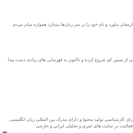
مغان بیاورد و نام خود را بر سر زبان‌ها بیندازد همواره میان مردم
می از سنین کم شروع کرده و تاکنون به قهرمانی های زیادی دست پیدا
 هستم 26 ساله و دارای کارشناسی تولید محتوا و دارای مدرک بین المللی زبان انگلیسی,
فعالیت در سایت های خبری و تحلیلی ایرانی و خارجی