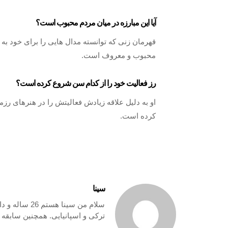
آیا این مبارزه در میان مردم محبوب است؟
قهرمان زنی که توانسته مدال هایی را برای خود به ار
محبوب و معروف است.
رز فعالیت خود را از کدام سن شروع کرده است؟
او به دلیل علاقه زیادش فعالیتش را در هنرهای رز
کرده است.
سینا
سلام من سینا
ترکی و اسپانیایی. همچنین سابقه 