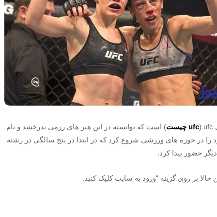
(
ufc چیست
) است که توانسته در این هنر های رزمی بدرخشد و نام
خود را در حوزه های ورزشی شروع کرد که در ابتدا در پنج سالگی در رشته
یگر حضور پیدا کرد.
حالا بر روی گزینه “ورود به سایت کلیک کنید.