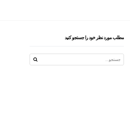
مطلب مورد نظر خود را جستجو کنید