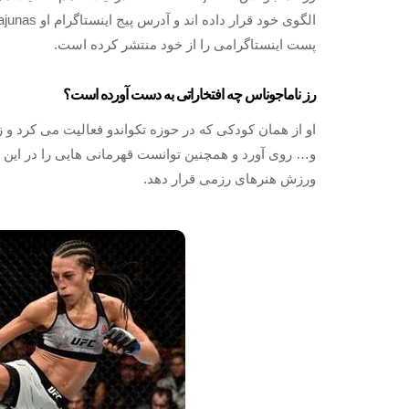
پست اینستاگرامی را از خود منتشر کرده است.
رز ناماجوناس چه افتخاراتی به دست آورده است؟
او از همان کودکی که در حوزه تکواندو فعالیت می کرد و 
و… روی آورد و همچنین توانست قهرمانی هایی را در این حو
ورزش هنرهای رزمی قرار دهد.