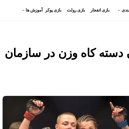
ندی
بازی انفجار
بازی رولت
بازی پوکر
آموزش ها
دسته کاه‌ وزن در سازمان