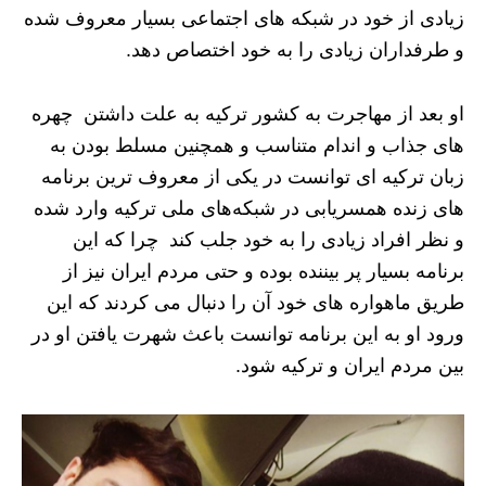
زیادی از خود در شبکه های اجتماعی بسیار معروف شده
و طرفداران زیادی را به خود اختصاص دهد.
او بعد از مهاجرت به کشور ترکیه به علت داشتن چهره
های جذاب و اندام متناسب و همچنین مسلط بودن به
زبان ترکیه ای توانست در یکی از معروف ترین برنامه
های زنده همسریابی در شبکه‌های ملی ترکیه وارد شده
و نظر افراد زیادی را به خود جلب کند چرا که این
برنامه بسیار پر بیننده بوده و حتی مردم ایران نیز از
طریق ماهواره های خود آن را دنبال می کردند که این
ورود او به این برنامه توانست باعث شهرت یافتن او در
بین مردم ایران و ترکیه شود.