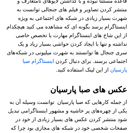
قاعده مستثنا نبوده و با گذاشتن لایوهای نامتعارف و
منتشر کردن تصاویر و فیلم های جنجالی توانست به
شهرت بسیار زیادی در شبکه های اجتماعی به ویژه
اینستاگرام برسد بگونه ای که مشاهده می کنید هیچکدام
از این شاخ های اینستاگرام مهارت یا تخصص خاصی
نداشته و تنها با ایجاد کردن حواشی بسیار زیاد و یک
سری جنجال ها توانستند به شهرت میلیونی در شبکه‌های
اجتماعی برسند. برای دنبال کردن
اینستاگرام صبا
پارسیان
از این لینک استفاده کنید.
عکس های صبا پارسیان
از جمله کارهایی که صبا پارسیان توانست وسیله آن به
یکی از چهره‌های پر حاشیه و مشهور اینستاگرامی تبدیل
شود منتشر کردن عکس های بسیار زیادی از خود در
صفحات شخصی خود در شبکه های مجازی بود چرا که