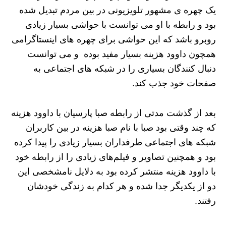
یک چهره ی مشهور تلویزیونی در بین مردم تبدیل شده
بود و رابطه با او می توانست با حواشی بسیار زیادی
روبرو باشد که این حواشی برای چهره های اینستاگرامی
همچون داوود هزینه بسیار مفید بوده و می توانست
دنبال کنندگان بسیاری را در شبکه های اجتماعی به
صفحات خود جذب کند.
بعد از گذشت مدتی از رابطه صبا پارسیان با داوود هزینه
که چند وقتی بود صبا با نام صبا هزینه در بین کاربران
شبکه های اجتماعی طرفداران بسیار زیادی را پیدا کرده
بود و همچنین تصاویر و فیلم‌های زیادی را از رابطه خود
با داوود هزینه منتشر کرده بود به دلایل نامشخصی این
دو از یکدیگر جدا شده و هر کدام به زندگی خودشان
رفتند.