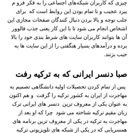
چیزی که کاربران شبکه‌های اجتماعی را به فکر فرو م
یبرد عجیب و نا تمام بودن این روابط است که برای
جلب توجه و بالا بردن دنبال کنندگان صفحات مجازی این
اشخاص انجام می شود تا با این کار یعنی جذب فالوور
آن ها بتوانند کاربران سایت های شرط بندی خود را بالا
برده و درآمدهای بسیار هنگفتی را از این سایت ها به
جیب بزنند.
صبا دنسر ایرانی که به ترکیه رفت
پس از تمام کردن تحصیلات اولیه دانشگاهی تصمیم به
مهاجرت از ایران به کشور ترکیه را گرفت و هم اکنون
به عنوان یکی از معروف ترین دنسر های ایرانی ترک
زبان مقیم ترکیه شناخته می شود چرا که او بعد از
مهاجرت به ترکیه در یکی از معروف ترین برنامه های
همسریابی که در یکی از شبکه های تلویزیونی ترکیه