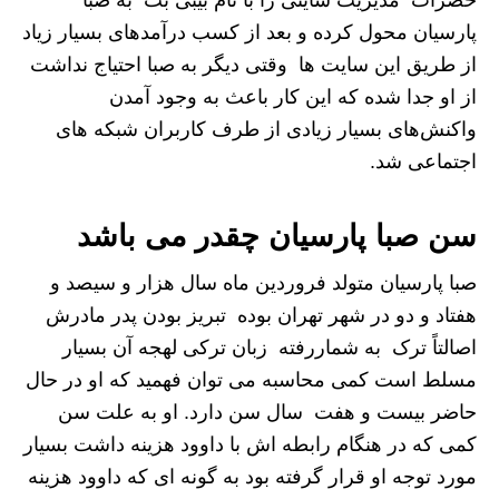
پارسیان محول کرده و بعد از کسب درآمدهای بسیار زیاد
از طریق این سایت ها وقتی دیگر به صبا احتیاج نداشت
از او جدا شده که این کار باعث به وجود آمدن
واکنش‌های بسیار زیادی از طرف کاربران شبکه های
اجتماعی شد.
سن صبا پارسیان چقدر می باشد
صبا پارسیان متولد فروردین ماه سال هزار و سیصد و
هفتاد و دو در شهر تهران بوده تبریز بودن پدر مادرش
اصالتاً ترک به شماررفته زبان ترکی لهجه آن بسیار
مسلط است کمی محاسبه می توان فهمید که او در حال
حاضر بیست و هفت سال سن دارد. او به علت سن
کمی که در هنگام رابطه اش با داوود هزینه داشت بسیار
مورد توجه او قرار گرفته بود به گونه ای که داوود هزینه