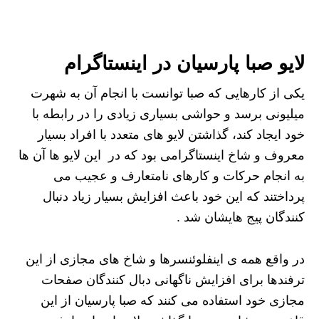
لایو صبا پارسیان در اینستاگرام
یکی از کارهایی که صبا توانست با انجام آن به شهرت
میلیونی برسد و حواشی بسیاری زیادی را در رابطه با
خود ایجاد کند، گذاشتن لایو های متعدد با افراد بسیار
معروف و شاخ اینستاگرامی بود که در این لایو ها آن ها
به انجام حرکات و کارهای نامتعارف و عجیب می
پرداختند که این خود باعث افزایش بسیار زیاد دنبال
کنندگان پیج هایشان شد .
در واقع همه ی اینفلوئنسرها و شاخ های مجازی از این
ترفندها برای افزایش ناگهانی دبال‌ کنندگان صفحات
مجازی خود استفاده می کنند که صبا پارسیان از این