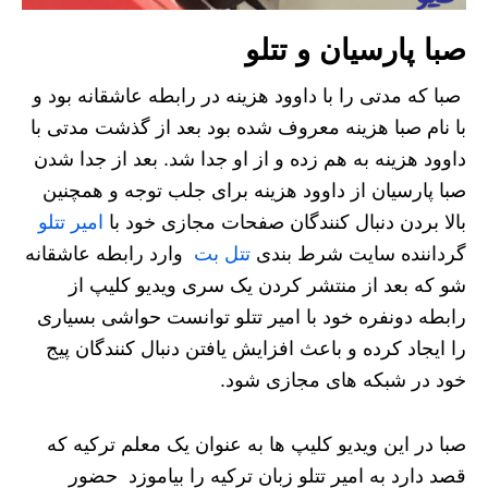
صبا پارسیان و تتلو
صبا که مدتی را با داوود هزینه در رابطه عاشقانه بود و
با نام صبا هزینه معروف شده بود بعد از گذشت مدتی با
داوود هزینه به هم زده و از او جدا شد. بعد از جدا شدن
صبا پارسیان از داوود هزینه برای جلب توجه و همچنین
بالا بردن دنبال کنندگان صفحات مجازی خود با
امیر تتلو
گرداننده سایت شرط بندی
تتل بت
وارد رابطه عاشقانه
شو که بعد از منتشر کردن یک سری ویدیو کلیپ از
رابطه دونفره خود با امیر تتلو توانست حواشی بسیاری
را ایجاد کرده و باعث افزایش یافتن دنبال‌ کنندگان پیج
خود در شبکه های مجازی شود.
صبا در این ویدیو کلیپ ها به عنوان یک معلم ترکیه که
قصد دارد به امیر تتلو زبان ترکیه را بیاموزد حضور