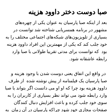
صبا دوست دختر داوود هزینه
بعد از اینکه صبا پارسیان به عنوان یکی از چهره‌های
مشهور در برنامه همسریابی شناخته شد توانست در
بسیاری از تلویزیون‌های شبکه‌های اجتماعی مختلف را به
خود جلب کند که یکی از مهمترین این افراد داوود هزینه
بود که توانست برای مدتی تقریبا طولانی با صبا وارد
رابطه عاشقانه شود.
در واقع این اتفاق یعنی دوست شدن با وجود هزینه و
صبا پارسیان یک فیلمنامه از پیش نوشته شده از طرف
داوود هزینه بود چرا که او او می دانست اگر بتواند با صبا
وارد رابطه شود می تواند نظر بسیاری از کاربران را به
سوی خود جلب کرده و باعث افزایش دنبال‌ کنندگان
صفحات مجازی خود شود چراکه پارسیان در آن زمان به