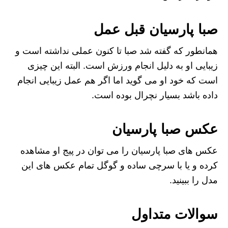
صبا پارسیان قبل عمل
همانطور که گفته شد صبا تا کنون عملی نداشته است و
زیبایی او به دلیل انجام ورزش است. البته این چیزی
است که خود او می گوید اما اگر هم عمل زیبایی انجام
داده باشد بسیار نچرال بوده است.
عکس صبا پارسیان
عکس های صبا پارسیان را می توان در پیج او مشاهده
کرده و یا با سرچی ساده و گوگل تمام عکس های این
مدل را ببینید.
سوالات متداول