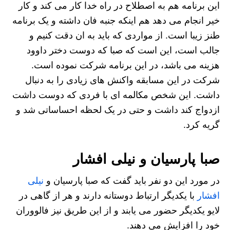
این برنامه هم به اصطلاح در راه خدا کار می کند و کار
خیر انجام می دهد هم اینکه جنبه فان داشته و یک برنامه
طنز زیبا است. از مواردی که باید به ان دقت کنیم و
جالب است، این است که صبا که دوست دختر داوود
هزینه می باشد، در این برنامه شرکت نموده است.
شرکت در این مسابقه واکنش های زیادی را به دنبال
داشت. این شخص مکالمه ای با فردی که دوست داشت
ازدواج کند داشت و حتی در یک لحظه احساساتی شد و
گریه کرد.
صبا پارسیان و نیلی افشار
در مورد این دو نفر باید گفت که صبا پارسیان و
نیلی
افشار
با یکدیگر ارتباط دوستانه دارند و هر از گاهی در
لایو یکدیگر حضور می یابند و از این طریق نیز فالووران
خود را افزایش می دهند.