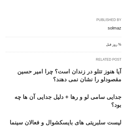
PUBLISHED BY
solmaz
% روز قبل
RELATED POST
آیا هنوز تتلو در زندان است؟ چرا امیر حسین
مقصودلو را نشان نمی دهند؟
جدایی سامی لو و رها + دلیل جدایی آن ها چه
بود؟
لیست سلبریتی های بایسکشوال و فعالان سینما