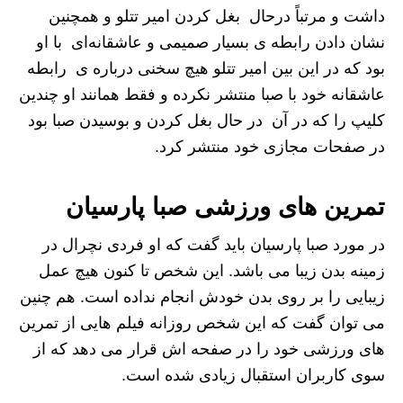
داشت و مرتباً درحال بغل کردن امیر تتلو و همچنین
نشان دادن رابطه ی بسیار صمیمی و عاشقانه‌ای با او
بود که در این بین امیر تتلو هیچ سخنی درباره ی رابطه
عاشقانه خود با صبا منتشر نکرده و فقط همانند او چندین
کلیپ را که در آن در حال بغل کردن و بوسیدن صبا بود
در صفحات مجازی خود منتشر کرد.
تمرین های ورزشی صبا پارسیان
در مورد صبا پارسیان باید گفت که او فردی نچرال در
زمینه بدن زیبا می باشد. این شخص تا کنون هیچ عمل
زیبایی را بر روی بدن خودش انجام نداده است. هم چنین
می توان گفت که این شخص روزانه فیلم هایی از تمرین
های ورزشی خود را در صفحه اش قرار می دهد که از
سوی کاربران استقبال زیادی شده است.