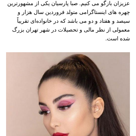
عزیزان بازگو می کنیم. صبا پارسیان یکی از مشهورترین
چهره های اینستاگرامی متولد فروردین سال هزار و
سیصد و هفتاد و دو می باشد که در خانواده‌ای تقریباً
معمولی از نظر مالی و تحصیلات در شهر تهران بزرگ
شده است.