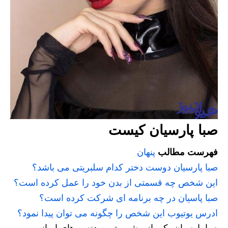
صبا پارسیان کیست
فهرست مطالب
پنهان
صبا پارسیان دوست دختر کدام سلبریتی می باشد؟
این شخص چه قسمتی از بدن خود را عمل کرده است؟
صبا پاسیان در چه برنامه ای شرکت کرده است؟
ادرس یوتیوب این شخص را چگونه می توان پیدا نمود؟
صبا پارسیان یکی از مشهورترین دنسر های ایرانی و