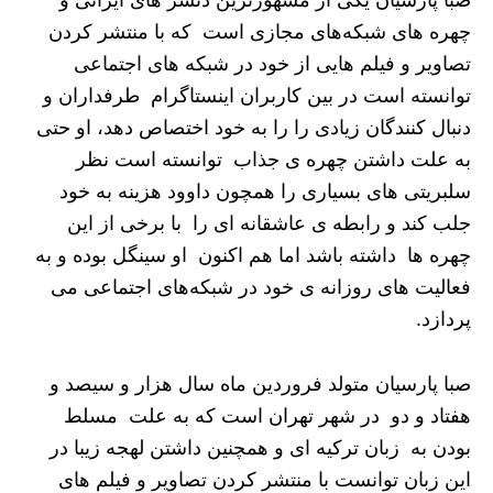
چهره های شبکه‌های مجازی است که با منتشر کردن
تصاویر و فیلم هایی از خود در شبکه های اجتماعی
توانسته است در بین کاربران اینستاگرام طرفداران و
دنبال کنندگان زیادی را را به خود اختصاص دهد، او حتی
به علت داشتن چهره ی جذاب توانسته است نظر
سلبریتی های بسیاری را همچون داوود هزینه به خود
جلب کند و رابطه ی عاشقانه ای را با برخی از این
چهره ها داشته باشد اما هم اکنون او سینگل بوده و به
فعالیت های روزانه ی خود در شبکه‌های اجتماعی می
پردازد.
صبا پارسیان متولد فروردین ماه سال هزار و سیصد و
هفتاد و دو در شهر تهران است که به علت مسلط
بودن به زبان ترکیه ای و همچنین داشتن لهجه زیبا در
این زبان توانست با منتشر کردن تصاویر و فیلم های