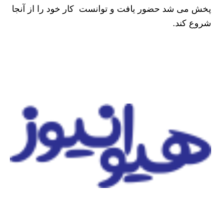
پخش می شد حضور یافت و توانست کار خود را از آنجا
شروع کند.