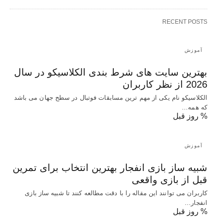
RECENT POSTS
آموزش
بهترین سایت های شرط بندی الکلاسیکو در سال
2026 از نظر کاربران
الکلاسیکو نام یکی از مهم ترین مسابقات فوتبال در سطح جهان می باشد
که همه…
% روز قبل
آموزش
شبیه ساز بازی انفجار بهترین انتخاب برای تمرین
قبل از بازی واقعی
کاربران می توانند این مقاله را با دقت مطالعه کنند تا شبیه ساز بازی
انفجار…
% روز قبل