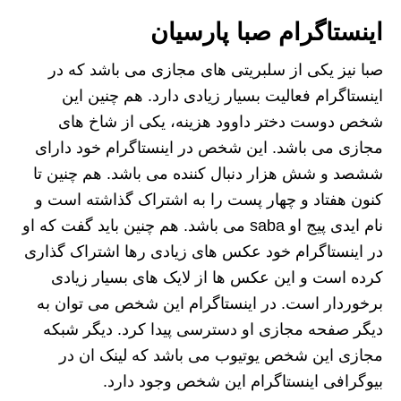
اینستاگرام صبا پارسیان
صبا نیز یکی از سلبریتی های مجازی می باشد که در
اینستاگرام فعالیت بسیار زیادی دارد. هم چنین این
شخص دوست دختر داوود هزینه، یکی از شاخ های
مجازی می باشد. این شخص در اینستاگرام خود دارای
ششصد و شش هزار دنبال کننده می باشد. هم چنین تا
کنون هفتاد و چهار پست را به اشتراک گذاشته است و
نام ایدی پیج او saba می باشد. هم چنین باید گفت که او
در اینستاگرام خود عکس های زیادی رها اشتراک گذاری
کرده است و این عکس ها از لایک های بسیار زیادی
برخوردار است. در اینستاگرام این شخص می توان به
دیگر صفحه مجازی او دسترسی پیدا کرد. دیگر شبکه
مجازی این شخص یوتیوب می باشد که لینک ان در
بیوگرافی اینستاگرام این شخص وجود دارد.