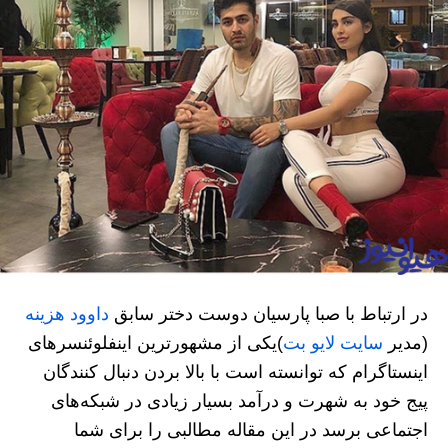
در ارتباط با صبا پارسیان دوست دختر سابق
داوود هزینه
(مدیر
سایت لایو بت
)یکی از مشهورترین اینفلوئنسرهای
اینستاگرام که توانسته است با بالا بردن دنبال کنندگان
پیج خود به شهرت و درآمد بسیار زیادی در شبکه‌های
اجتماعی برسد در این مقاله مطالبی را برای شما