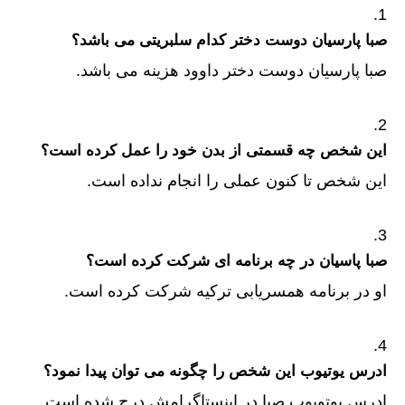
صبا پارسیان دوست دختر کدام سلبریتی می باشد؟
صبا پارسیان دوست دختر داوود هزینه می باشد.
این شخص چه قسمتی از بدن خود را عمل کرده است؟
این شخص تا کنون عملی را انجام نداده است.
صبا پاسیان در چه برنامه ای شرکت کرده است؟
او در برنامه همسریابی ترکیه شرکت کرده است.
ادرس یوتیوب این شخص را چگونه می توان پیدا نمود؟
ادرس یوتویوب صبا در اینستاگرامش درج شده است.