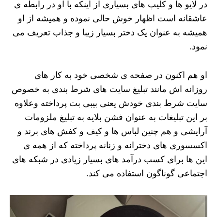
در لایو ها و کلیپ های بسیاری از اینکه با او در رابطه ی
عاشقانه است اظهار خوش حالی نموده و همیشه از او
همیشه به عنوان یک دختر بسیار زیبا و جذاب تعریف می
نمود.
او هم اکنون در صفحه ی شخصی خود به کار های
روزانه اش مانند تبلیغ سایت های شرط بندی به خصوص
سایت شرط بندی خودش یعنی بیبی بت پرداخته وعلاوه
بر این تبلیغات به عنوان فشن بلایه به تبلیغ ملزومات
آرایشی و هم چنین لباس ها و کیف و کفش های برند و
اکسسوری های دخترانه و زنانه پرداخته که از همه ی
این ها برای کسب درآمد های بسیار زیادی در شبکه های
اجتماعی گوناگون استفاده می کند.