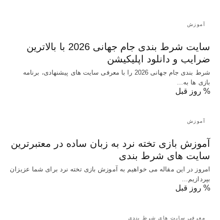
آموزش
سایت شرط بندی جام جهانی 2026 با بالاترین
ضرایب و دانلود اپلیکیشن
شرط بندی جام جهانی 2026 را با معرفی سایت های پیشنهادی، برنامه
بازی ها به…
% روز قبل
آموزش
آموزش بازی تخته نرد به زبان ساده در معتبرترین
سایت های شرط بندی
امروز در این مقاله می خواهیم به آموزش بازی تخته نرد برای شما عزیزان
بپردازیم…
% روز قبل
معرفی سایت های شرط بندی