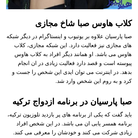
کلاب هاوس صبا شاخ مجازی
صبا پارسیان علاوه بر یوتیوب و اینستاگرام در دیگر شبکه
های مجازی نیز فعالیت دارد. این شبکه مجازی، کلاب
هاوس می باشد. او همانند دیگر افراد به کلاب هاوس
پیوسته است و قصد دارد فعالیت زیادی در ان انجام
بدهد. در اینترنت می توان ایدی این شخص را جست و
کرد و به روم این شخص وارد شد.
صبا پارسیان در برنامه ازدواج ترکیه
باید گفت که یکی از برنامه های پر بازدید تلوزیون ترکیه،
برنامه همسر یابی ان می باشد. در این شخص افراد
زیادی شرکت می کنند و خودشان را معرفی می کنند.