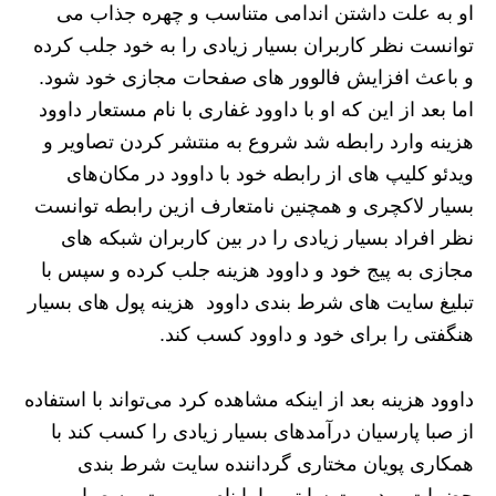
او به علت داشتن اندامی متناسب و چهره جذاب می
توانست نظر کاربران بسیار زیادی را به خود جلب کرده
و باعث افزایش فالوور های صفحات مجازی خود شود.
اما بعد از این که او با داوود غفاری با نام مستعار داوود
هزینه وارد رابطه شد شروع به منتشر کردن تصاویر و
ویدئو کلیپ های از رابطه خود با داوود در مکان‌های
بسیار لاکچری و همچنین نامتعارف ازین رابطه توانست
نظر افراد بسیار زیادی را در بین کاربران شبکه های
مجازی به پیج خود و داوود هزینه جلب کرده و سپس با
تبلیغ سایت های شرط بندی داوود هزینه پول های بسیار
هنگفتی را برای خود و داوود کسب کند.
داوود هزینه بعد از اینکه مشاهده کرد می‌تواند با استفاده
از صبا پارسیان درآمدهای بسیار زیادی را کسب کند با
همکاری پویان مختاری گرداننده سایت شرط بندی
حضرات مدیریت سایتی را با نام بیبی بت به صبا