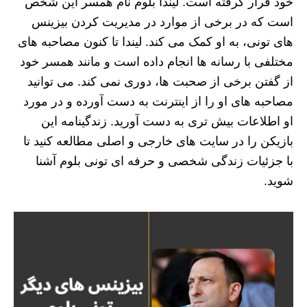
خود قرار گرفته است. لیندا بلوم نام همسر این شخص
است که در برخی از موارد در مدیریت کردن بیزینس
های تونی، به او کمک می کند. لیندا تا کنون مصاحبه های
مختلفی با رسانه ها انجام داده است و مانند همسر خود
از گفتن برخی از صحبت ها، دوری نمی کند. می توانید
مصاحبه های او را از اینترنت به دست آورده و در مورد
او اطلاعات بیش تری به دست آورید. زندگینامه این
بازیکن را در سایت های خارجی و اصلی مطالعه کنید تا
با جزئیات زندگی شخصی و حرفه‌ ای تونی بلوم آشنا
شوید.