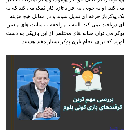
می کند. او به خوبی به افراد تازه کار کمک می کند که به
یک پوکرباز حرفه ای تبدیل شوند و در مقابل هیچ هزینه
ای دریافت نمی کند. البته با مراجعه به سایت های معتبر
پوکر می توان مقاله های مختلفی از این بازیکن به دست
آورید که برای انجام بازی پوکر بسیار مفید هستند.