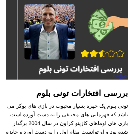
بررسی افتخارات تونی بلوم
تونی بلوم یک چهره بسیار محبوب در بازی های پوکر می
باشد که قهرمانی های مختلفی را به دست آورده است.
بازی های اوماهای کازینو کراون در سال 2004 برگذار
شده بود و او توانست مقام اول را به دست آورد و جایزه