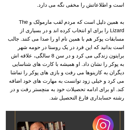
است و اطلاعاتش را مخفی نگه می دارد.
به همین دلیل است که مردم لقب مارمولک و The
Lizard را برای او انتخاب کرده اند و در بسیاری از
مسابقات پوکر هم با همین نام او را صدا می کنند. جالب
است بدانید که این فرد در یک روستا در حومه شهر
برایتون زندگی می کرد و در سن 8 سالگی، علاقه اش
به پوکر را نشان داد. او همیشه با کارت های شناسایی
دیگران به کازینوها می رفت و بازی های پوکر را تماشا
می کرد و خیلی زود توانست به مهارت های خود اضافه
کند. او برای ادامه تحصیلات خود به منچستر رفت و در
رشته حسابداری فارغ التحصیل شد.