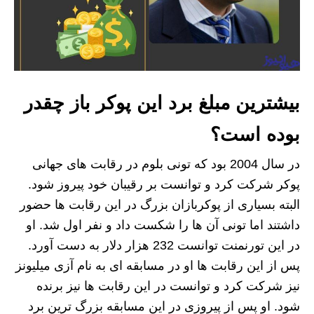
بیشترین مبلغ برد این پوکر باز چقدر
بوده است؟
در سال 2004 بود که تونی بلوم در رقابت های جهانی
پوکر شرکت کرد و توانست بر رقیبان خود پیروز شود.
البته بسیاری از پوکربازان بزرگ در این رقابت ها حضور
داشتند اما تونی آن ها را شکست داد و نفر اول شد. او
در این تورنمنت توانست 232 هزار دلار به دست آورد.
پس از این رقابت ها او در مسابقه ای به نام آزی میلیونز
نیز شرکت کرد و توانست در این رقابت ها نیز برنده
شود. او پس از پیروزی در این مسابقه بزرگ ترین برد