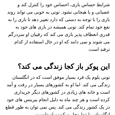
شرایط حساس بازی، احساس خود را کنترل کند و
عصبانی و یا هیجانی نشود. تونی به خوبی می تواند روند
بازی را با توجه به دستی که دارد تغییر دهد تا بازی را به
نفع خود تمام کند. تونی همیشه در بازی های خود به
قدری انعطاف پذیر بازی می کند که رقیبان او سردرگم
می شوند و نمی دانند که او در حال استفاده از کدام
ترفند است.
این پوکر باز کجا زندگی می کند؟
تونی بلوم یک فرد بسیار موفق است که در انگلستان
زندگی می کند. اما او به کشورهای بسیار در رفت و آمد
است و خانه های زیادی در کشورهای دیگر خریداری
کرده است و هر چند ماه به دلیل انجام بیزینس های خود
در یک کشور زندگی می کند. پس نمی توان به طور قطع
انگلستان را تنها محل سکونت او دانست.