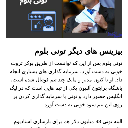
بیزینس های دیگر تونی بلوم
تونی بلوم پس از این که توانست از طریق پوکر ثروت
خوبی به دست آورد، سرمایه گذاری های بسیاری انجام
داد. او تا کنون مدیر و مالک چند تیم فوتبال شده است،
باشگاه برایتون آلبیون یکی از تیم هایی است که در لیگ
انگلیس حضور دارد و تونی با سرمایه گذاری کردن بر
روی این تیم سود خوبی به دست آورد.
البته تونی 93 میلیون دلار هم برای بازسازی استادیوم