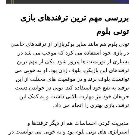
بررسی مهم ترین ترفندهای بازی
تونی بلوم
تونی بلوم هم مانند سایر پوکربازان از ترفندهای خاصی
در بازی خود استفاده می کرد که موجب می شد در
بسیاری از تورنمنت ها پیروز شود. یکی از مهم ترین
ترفندهای این بازیکن، بلوف زدن بود. او به خوبی می
توانست بلوف بزند و در موقعیت های مختلف از این
ترفند به نفع خود استفاده کند. تونی در خواندن دست
حریفان خود نیز مهارت بالایی داشت و به کمک این
ترفند، بازی بهتری را انجام می داد.
مدیریت کردن احساسات هم از دیگر ترفندها و
استراتژی‌ های تونی بلوم بود و به خوبی می توانست در