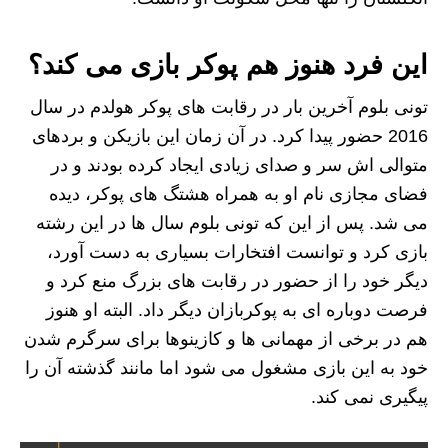
این فرد هنوز هم پوکر بازی می کند؟
تونی بلوم آخرین بار در رقابت های پوکر هولدم در سال
2016 حضور پیدا کرد. در آن زمان این بازیکن و بردهای
متوالی اش سر و صدای زیادی ایجاد کرده بودند و در
فضای مجازی نام او به همراه هشتگ های پوکر، دیده
می شد. پس از این که تونی بلوم سال ها در این رشته
بازی کرد و توانست افتخارات بسیاری به دست آورد،
دیگر خود را از حضور در رقابت های بزرگ منع کرد و
فرصت دوباره ای به پوکربازان دیگر داد. البته او هنوز
هم در برخی از مهمانی ها و کازینوها برای سرگرم شدن
خود به این بازی مشغول می شود اما مانند گذشته آن را
پیگیری نمی کند.