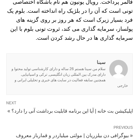
فالمر پرداخت. رویال یونیون هم نام باشگاه اختصاصی
تونی است که آن را در بلژیک راه انداخته است. بلوم یک
فرد بسیار زیرک است که هر روز بر روی گزینه های
پولساز، سرمایه گذاری می کند، ثروت تونی بلوم با این
سرمایه گذاری ها در حال رشد کردن است.
سینا
سلام من سینا هستم 26 ساله و دارای کارشناسی تولید محتوا و
دارای مدرک بین المللی زبان انگلیسی, ترکی و اسپانیایی.
همچنین سابقه فعالیت در سایت های خبری و تحلیلی ایرانی و
خارجی
NEXT
اپلیکیشن بت خانه | آیا این برنامه قابلیت برداشت آنی را دارد؟ »
PREVIOUS
« بیوگرافی دن بیلزریان | مولتی میلیاردر و قمارباز معروف