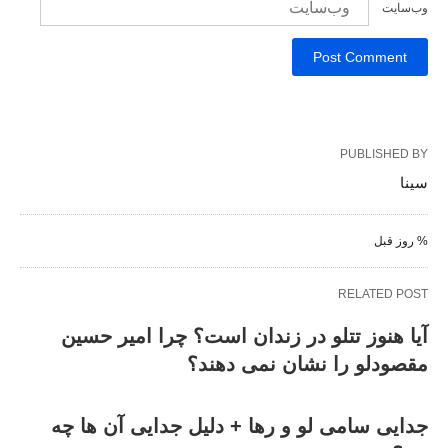
وب‌سایت
PUBLISHED BY
سینا
% روز قبل
RELATED POST
آیا هنوز تتلو در زندان است؟ چرا امیر حسین
مقصودلو را نشان نمی دهند؟
جدایی سامی لو و رها + دلیل جدایی آن ها چه