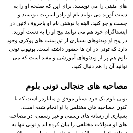
های مثبتی را می نویسند. برای این که صفحه او را به
دست آورید می توانید نام او رادر اینترنت بنویسید و
جست و جو کنید. البته با نوشتن نام او باحروف لاتین در
اینستاگرام خود هم می توانید پیج او را به دست آورید.
در پیج او ویدئوهای بسیاری از تورنمنت های پوکری وجود
دارد که تونی در آن ها حضور داشته است. یوتیوب تونی
بلوم هم پر از ویدئوهای آموزشی و مفید است که می
توانید آن را هم دنبال کنید.
مصاحبه های جنجالی تونی بلوم
تونی بلوم یک فرد بسیار موفق و میلیاردر است که تا
کنون مصاحبه های مختلفی با او انجام شده است.
بسیاری از رسانه های رسمی و غیر رسمی، در مصاحبه
های او سوالات مختلفی را بیان کرده اند و تونی تنها به