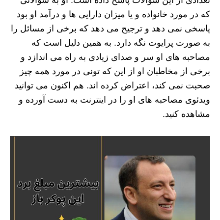
تعدادی از این سوالات پاسخ داده است. او به سوالاتی
که در مورد خانواده و یا میزان دارایی ها و درآمد او بود
پاسخی نمی دهد و ترجیح می دهد که برخی از مسائل را
به صورت پرایوت نگه دارد. به همین دلیل است که
مصاحبه های او سر و صدای زیادی به راه می اندازد و
برخی از مخاطبان او از این که تونی در مورد همه چیز
صحبت نمی کند، اعتراض کرده اند. هم اکنون می توانید
ویدئوی مصاحبه های او را در اینترنت به دست آورده و
مشاهده کنید.