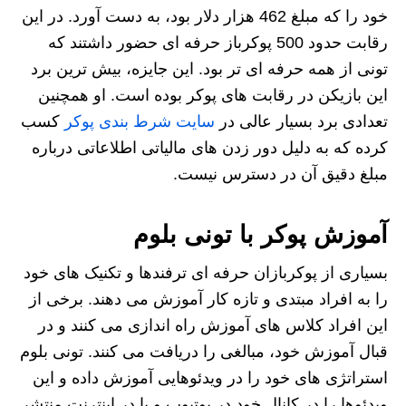
خود را که مبلغ 462 هزار دلار بود، به دست آورد. در این
رقابت حدود 500 پوکرباز حرفه ای حضور داشتند که
تونی از همه حرفه ای تر بود. این جایزه، بیش ترین برد
این بازیکن در رقابت های پوکر بوده است. او همچنین
تعدادی برد بسیار عالی در
سایت شرط بندی پوکر
کسب
کرده که به دلیل دور زدن های مالیاتی اطلاعاتی درباره
مبلغ دقیق آن در دسترس نیست.
آموزش پوکر با تونی بلوم
بسیاری از پوکربازان حرفه ای ترفندها و تکنیک های خود
را به افراد مبتدی و تازه کار آموزش می دهند. برخی از
این افراد کلاس های آموزش راه اندازی می کنند و در
قبال آموزش خود، مبالغی را دریافت می کنند. تونی بلوم
استراتژی های خود را در ویدئوهایی آموزش داده و این
ویدئوها را در کانال خود در یوتیوب و یا در اینترنت منتشر