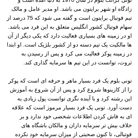
تونی گرانت بلوم در سال 1970 به دنیا آمده است و
زادگاه او شهر برایتون می باشد. او مدیر عامل و مالک
تیم فوتبال برایتون است و گفته می شود که 75 درصد از
سهام فوتبال کشور انگلیس متعلق به این فرد می باشد.
او در زمینه های بسیاری فعالیت دارد که یکی دیگر از آن
ها مالکیت یک تیم دسته دو از کشور بلژیک است. او ابتدا
در زمینه پوکر فعالیت می کرد و پس از رسیدن به
ثروت، توانست در این تیم ها سرمایه گذاری کند.
تونی بلوم یک فرد بسیار ماهر و حرفه ای است که پوکر
را از کازینوها شروع کرد و پس از آن شروع به آموزش
این رشته کرد و با آینده نگری توانست پول زیادی به
دست آورد. تونی یک فرد بسیار مرموز است که علاقه
ای به فاش کردن اطلاعات شخصی خود ندارد و بر
خلاف بیش تر سرمایه داران و مالکان باشگاه های
فوتبالی، تا کنون صحبتی از میزان سرمایه خود نکرده