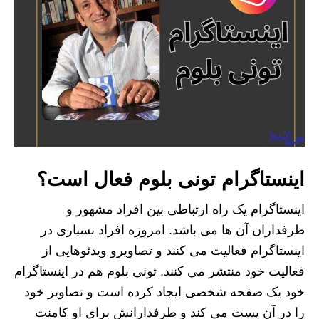
اینستاگرام تونی بلوم فعال است؟
اینستاگرام یک راه ارتباطی بین افراد مشهور و
طرفداران آن ها می باشد. امروزه افراد بسیاری در
اینستاگرام فعالیت می کنند و تصاویرو ویدئوهایی از
فعالیت خود منتشر می کنند. تونی بلوم هم در اینستاگرام
خود یک صفحه شخصی ایجاد کرده است و تصاویر خود
را در آن پست می کند و طرفدارانش برای او کامنت