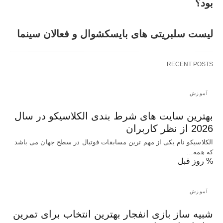
بود؟
لیست سلبریتی های بایسکشوال و فعالان سینما
RECENT POSTS
آموزش
بهترین سایت های شرط بندی الکلاسیکو در سال
2026 از نظر کاربران
الکلاسیکو نام یکی از مهم ترین مسابقات فوتبال در سطح جهان می باشد
که همه…
% روز قبل
آموزش
شبیه ساز بازی انفجار بهترین انتخاب برای تمرین