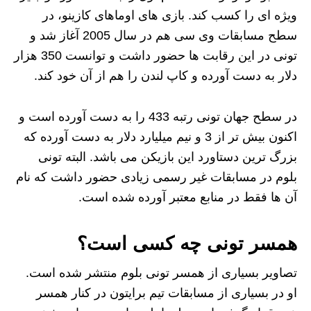
ویژه ای را کسب کند. بازی های اوماهای کازینو، در
سطح مسابقات وی سی هم در سال 2005 آغاز شد و
تونی در این رقابت ها حضور داشت و توانست 350 هزار
دلار به دست آورده و کاپ لندن را هم از آن خود کند.
در سطح جهان تونی رتبه 433 را به دست آورده است و
اکنون بیش تر از 3 و نیم میلیارد دلار به دست آورده که
بزرگ ترین دستاورد این بازیکن می باشد. البته تونی
بلوم در مسابقات غیر رسمی زیادی حضور داشت که نام
آن ها فقط در منابع معتبر آورده شده است.
همسر تونی چه کسی است؟
تصاویر بسیاری از همسر تونی بلوم منتشر شده است.
او در بسیاری از مسابقات تیم برایتون در کنار همسر