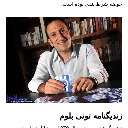
حوضه شرط بندی بوده است.
زندیگنامه تونی بلوم