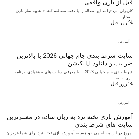
قبل از بازی واقعی
کاربران می توانند این مقاله را با دقت مطالعه کنند تا شبیه ساز بازی
انفجار…
% روز قبل
آموزش
سایت شرط بندی جام جهانی 2026 با بالاترین
ضرایب و دانلود اپلیکیشن
شرط بندی جام جهانی 2026 را با معرفی سایت های پیشنهادی، برنامه
بازی ها به…
% روز قبل
آموزش
آموزش بازی تخته نرد به زبان ساده در معتبرترین
سایت های شرط بندی
امروز در این مقاله می خواهیم به آموزش بازی تخته نرد برای شما عزیزان